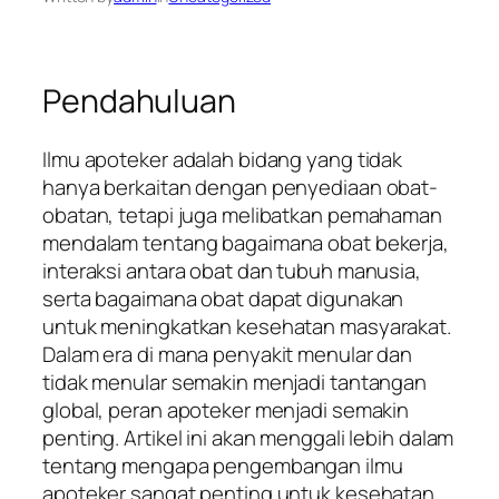
Pendahuluan
Ilmu apoteker adalah bidang yang tidak
hanya berkaitan dengan penyediaan obat-
obatan, tetapi juga melibatkan pemahaman
mendalam tentang bagaimana obat bekerja,
interaksi antara obat dan tubuh manusia,
serta bagaimana obat dapat digunakan
untuk meningkatkan kesehatan masyarakat.
Dalam era di mana penyakit menular dan
tidak menular semakin menjadi tantangan
global, peran apoteker menjadi semakin
penting. Artikel ini akan menggali lebih dalam
tentang mengapa pengembangan ilmu
apoteker sangat penting untuk kesehatan