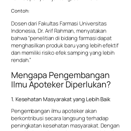
Contoh:
Dosen dari Fakultas Farmasi Universitas
Indonesia, Dr. Arif Rahman, menyatakan
bahwa “penelitian di bidang farmasi dapat
menghasilkan produk baru yang lebih efektif
dan memiliki risiko efek samping yang lebih
rendah.”
Mengapa Pengembangan
Ilmu Apoteker Diperlukan?
1. Kesehatan Masyarakat yang Lebih Baik
Pengembangan ilmu apoteker akan
berkontribusi secara langsung terhadap
peningkatan kesehatan masyarakat. Dengan