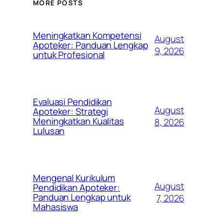
MORE POSTS
Meningkatkan Kompetensi
August
Apoteker: Panduan Lengkap
9, 2026
untuk Profesional
Evaluasi Pendidikan
August
Apoteker: Strategi
Meningkatkan Kualitas
8, 2026
Lulusan
Mengenal Kurikulum
August
Pendidikan Apoteker:
Panduan Lengkap untuk
7, 2026
Mahasiswa