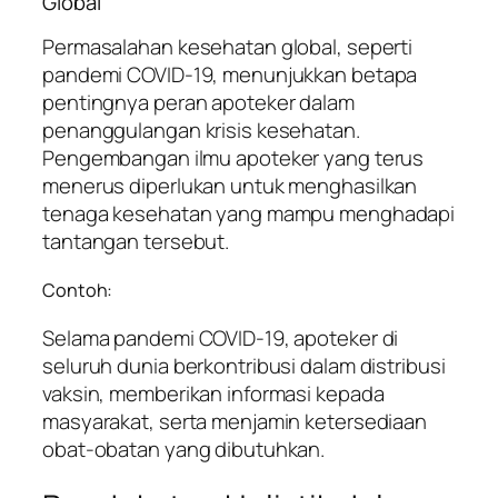
Global
Permasalahan kesehatan global, seperti
pandemi COVID-19, menunjukkan betapa
pentingnya peran apoteker dalam
penanggulangan krisis kesehatan.
Pengembangan ilmu apoteker yang terus
menerus diperlukan untuk menghasilkan
tenaga kesehatan yang mampu menghadapi
tantangan tersebut.
Contoh:
Selama pandemi COVID-19, apoteker di
seluruh dunia berkontribusi dalam distribusi
vaksin, memberikan informasi kepada
masyarakat, serta menjamin ketersediaan
obat-obatan yang dibutuhkan.