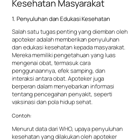
Kesehatan Masyarakat
1. Penyuluhan dan Edukasi Kesehatan
Salah satu tugas penting yang diemban oleh
apoteker adalah memberikan penyuluhan
dan edukasi kesehatan kepada masyarakat.
Mereka memiliki pengetahuan yang luas
mengenai obat, termasuk cara
penggunaannya, efek samping, dan
interaksi antara obat. Apoteker juga
berperan dalam menyebarkan informasi
tentang pencegahan penyakit, seperti
vaksinasi dan pola hidup sehat.
Contoh:
Menurut data dari WHO, upaya penyuluhan
kesehatan yang dilakukan oleh apoteker