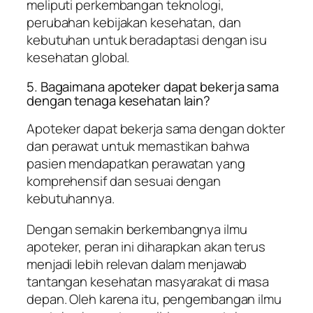
meliputi perkembangan teknologi,
perubahan kebijakan kesehatan, dan
kebutuhan untuk beradaptasi dengan isu
kesehatan global.
5. Bagaimana apoteker dapat bekerja sama
dengan tenaga kesehatan lain?
Apoteker dapat bekerja sama dengan dokter
dan perawat untuk memastikan bahwa
pasien mendapatkan perawatan yang
komprehensif dan sesuai dengan
kebutuhannya.
Dengan semakin berkembangnya ilmu
apoteker, peran ini diharapkan akan terus
menjadi lebih relevan dalam menjawab
tantangan kesehatan masyarakat di masa
depan. Oleh karena itu, pengembangan ilmu