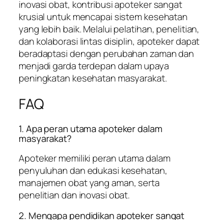
inovasi obat, kontribusi apoteker sangat
krusial untuk mencapai sistem kesehatan
yang lebih baik. Melalui pelatihan, penelitian,
dan kolaborasi lintas disiplin, apoteker dapat
beradaptasi dengan perubahan zaman dan
menjadi garda terdepan dalam upaya
peningkatan kesehatan masyarakat.
FAQ
1. Apa peran utama apoteker dalam
masyarakat?
Apoteker memiliki peran utama dalam
penyuluhan dan edukasi kesehatan,
manajemen obat yang aman, serta
penelitian dan inovasi obat.
2. Mengapa pendidikan apoteker sangat