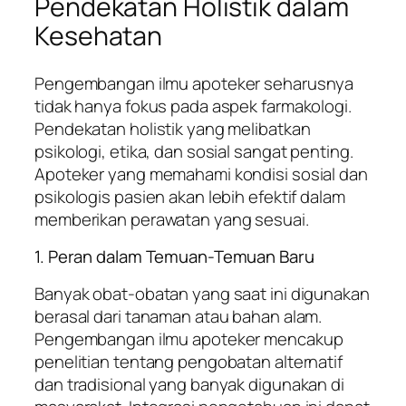
Pendekatan Holistik dalam
Kesehatan
Pengembangan ilmu apoteker seharusnya
tidak hanya fokus pada aspek farmakologi.
Pendekatan holistik yang melibatkan
psikologi, etika, dan sosial sangat penting.
Apoteker yang memahami kondisi sosial dan
psikologis pasien akan lebih efektif dalam
memberikan perawatan yang sesuai.
1. Peran dalam Temuan-Temuan Baru
Banyak obat-obatan yang saat ini digunakan
berasal dari tanaman atau bahan alam.
Pengembangan ilmu apoteker mencakup
penelitian tentang pengobatan alternatif
dan tradisional yang banyak digunakan di