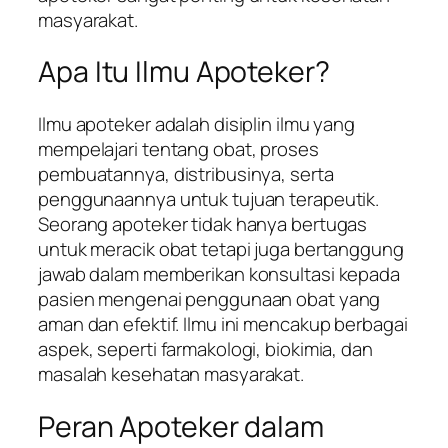
masyarakat.
Apa Itu Ilmu Apoteker?
Ilmu apoteker adalah disiplin ilmu yang
mempelajari tentang obat, proses
pembuatannya, distribusinya, serta
penggunaannya untuk tujuan terapeutik.
Seorang apoteker tidak hanya bertugas
untuk meracik obat tetapi juga bertanggung
jawab dalam memberikan konsultasi kepada
pasien mengenai penggunaan obat yang
aman dan efektif. Ilmu ini mencakup berbagai
aspek, seperti farmakologi, biokimia, dan
masalah kesehatan masyarakat.
Peran Apoteker dalam