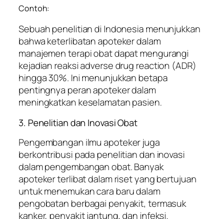
Contoh:
Sebuah penelitian di Indonesia menunjukkan
bahwa keterlibatan apoteker dalam
manajemen terapi obat dapat mengurangi
kejadian reaksi adverse drug reaction (ADR)
hingga 30%. Ini menunjukkan betapa
pentingnya peran apoteker dalam
meningkatkan keselamatan pasien.
3. Penelitian dan Inovasi Obat
Pengembangan ilmu apoteker juga
berkontribusi pada penelitian dan inovasi
dalam pengembangan obat. Banyak
apoteker terlibat dalam riset yang bertujuan
untuk menemukan cara baru dalam
pengobatan berbagai penyakit, termasuk
kanker, penyakit jantung, dan infeksi.