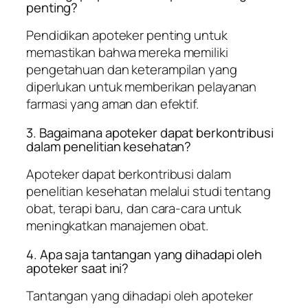
penting?
Pendidikan apoteker penting untuk
memastikan bahwa mereka memiliki
pengetahuan dan keterampilan yang
diperlukan untuk memberikan pelayanan
farmasi yang aman dan efektif.
3. Bagaimana apoteker dapat berkontribusi
dalam penelitian kesehatan?
Apoteker dapat berkontribusi dalam
penelitian kesehatan melalui studi tentang
obat, terapi baru, dan cara-cara untuk
meningkatkan manajemen obat.
4. Apa saja tantangan yang dihadapi oleh
apoteker saat ini?
Tantangan yang dihadapi oleh apoteker