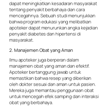
dapat meningkatkan kesadaran masyarakat
tentang penyakit berbahaya dan cara
mencegahnya. Sebuah studi menunjukkan
bahwa program edukasi yang melibatkan
apoteker dapat menurunkan angka kejadian
penyakit diabetes dan hipertensi di
masyarakat.
2. Manajemen Obat yang Aman
Ilmu apoteker juga berperan dalam
manajemen obat yang aman dan efektif.
Apoteker bertanggung jawab untuk
memastikan bahwa resep yang diberikan
oleh dokter sesuai dan aman untuk pasien.
Mereka juga memantau penggunaan obat
untuk mencegah efek samping dan interaksi
obat yang berbahaya.