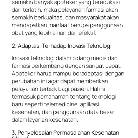
semakin banyak apoteker yang teredukasi
dan terlatih, maka pelayanan farmasi akan
semakin berkualitas, dan masyarakat akan
mendapatkan manfaat berupa penggunaan
obat yang lebih aman dan efektif.
2. Adaptasi Terhadap Inovasi Teknologi
Inovasi teknologi dalam bidang medis dan
farmasi berkembang dengan sangat cepat.
Apoteker harus mampu beradaptasi dengan
perubahan ini agar dapat memberikan
pelayanan terbaik bagi pasien. Hal ini
termasuk pemahaman tentang teknologi
baru seperti telemedicine, aplikasi
kesehatan, dan penggunaan data besar
dalam layanan kesehatan.
3. Penyelesaian Permasalahan Kesehatan