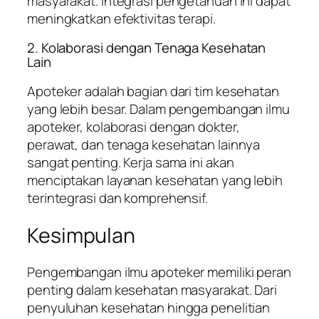
masyarakat. Integrasi pengetahuan ini dapat
meningkatkan efektivitas terapi.
2. Kolaborasi dengan Tenaga Kesehatan
Lain
Apoteker adalah bagian dari tim kesehatan
yang lebih besar. Dalam pengembangan ilmu
apoteker, kolaborasi dengan dokter,
perawat, dan tenaga kesehatan lainnya
sangat penting. Kerja sama ini akan
menciptakan layanan kesehatan yang lebih
terintegrasi dan komprehensif.
Kesimpulan
Pengembangan ilmu apoteker memiliki peran
penting dalam kesehatan masyarakat. Dari
penyuluhan kesehatan hingga penelitian