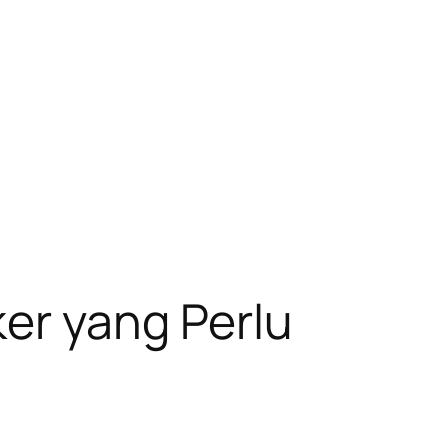
er yang Perlu