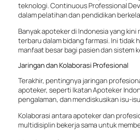
teknologi. Continuous Professional D
dalam pelatihan dan pendidikan berkela
Banyak apoteker di Indonesia yang kin
terbaru dalam bidang farmasi. Ini tid
manfaat besar bagi pasien dan sistem 
Jaringan dan Kolaborasi Profesional
Terakhir, pentingnya jaringan profesion
apoteker, seperti Ikatan Apoteker Indo
pengalaman, dan mendiskusikan isu-isu 
Kolaborasi antara apoteker dan profesi
multidisiplin bekerja sama untuk memb