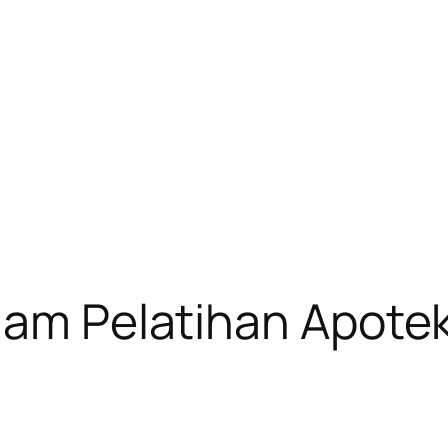
lam Pelatihan Apotek