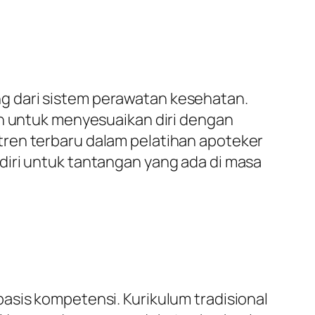
g dari sistem perawatan kesehatan.
an untuk menyesuaikan diri dengan
tren terbaru dalam pelatihan apoteker
diri untuk tantangan yang ada di masa
asis kompetensi. Kurikulum tradisional