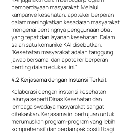
pemberdayaan masyarakat. Melalui
kampanye kesehatan, apoteker berperan
dalam meningkatkan kesadaran masyarakat
mengenai pentingnya penggunaan obat
yang tepat dan layanan kesehatan. Dalam
salah satu komunike KAI disebutkan,
“Kesehatan masyarakat adalah tanggung
jawab bersama, dan apoteker berperan
penting dalam edukasi ini.”
4.2 Kerjasama dengan Instansi Terkait
Kolaborasi dengan instansi kesehatan
lainnya seperti Dinas Kesehatan dan
lembaga swadaya masyarakat sangat
ditekankan. Kerjasama ini bertujuan untuk
merumuskan program-program yang lebih
komprehensif dan berdampak positif bagi