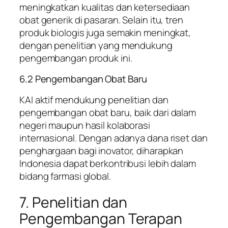
meningkatkan kualitas dan ketersediaan
obat generik di pasaran. Selain itu, tren
produk biologis juga semakin meningkat,
dengan penelitian yang mendukung
pengembangan produk ini.
6.2 Pengembangan Obat Baru
KAI aktif mendukung penelitian dan
pengembangan obat baru, baik dari dalam
negeri maupun hasil kolaborasi
internasional. Dengan adanya dana riset dan
penghargaan bagi inovator, diharapkan
Indonesia dapat berkontribusi lebih dalam
bidang farmasi global.
7. Penelitian dan
Pengembangan Terapan