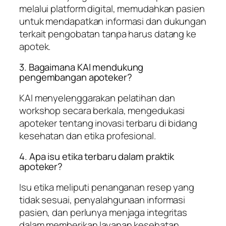
melalui platform digital, memudahkan pasien
untuk mendapatkan informasi dan dukungan
terkait pengobatan tanpa harus datang ke
apotek.
3. Bagaimana KAI mendukung
pengembangan apoteker?
KAI menyelenggarakan pelatihan dan
workshop secara berkala, mengedukasi
apoteker tentang inovasi terbaru di bidang
kesehatan dan etika profesional.
4. Apa isu etika terbaru dalam praktik
apoteker?
Isu etika meliputi penanganan resep yang
tidak sesuai, penyalahgunaan informasi
pasien, dan perlunya menjaga integritas
dalam memberikan layanan kesehatan.