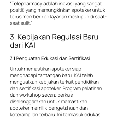
“Telepharmacy adalah inovasi yang sangat
positif, yang memungkinkan apoteker untuk
terus memberikan layanan meskipun di saat-
saat sulit.”
3. Kebijakan Regulasi Baru
dari KAI
3.1 Penguatan Edukasi dan Sertifikasi
Untuk memastikan apoteker siap
menghadapi tantangan baru, KAI telah
menguatkan kebijakan terkait pendidikan
dan sertifikasi apoteker. Program pelatihan
dan workshop secara berkala
diselenggarakan untuk memastikan
apoteker memiliki pengetahuan dan
keterampilan terbaru. Ini termasuk edukasi