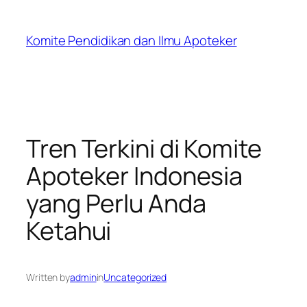
Skip
to
Komite Pendidikan dan Ilmu Apoteker
content
Tren Terkini di Komite
Apoteker Indonesia
yang Perlu Anda
Ketahui
Written by
admin
in
Uncategorized