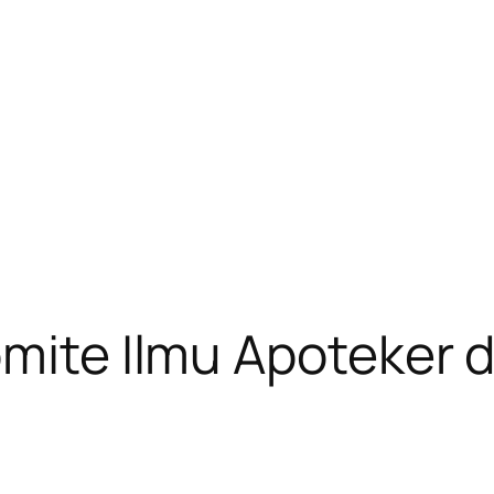
omite Ilmu Apoteker d