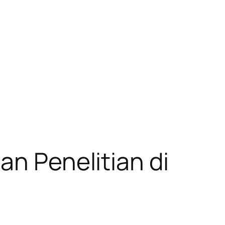
an Penelitian di