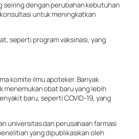
ng seiring dengan perubahan kebutuhan
 konsultasi untuk meningkatkan
t, seperti program vaksinasi, yang
ma komite ilmu apoteker. Banyak
tuk menemukan obat baru yang lebih
enyakit baru, seperti COVID-19, yang
an universitas dan perusahaan farmasi
nelitian yang dipublikasikan oleh