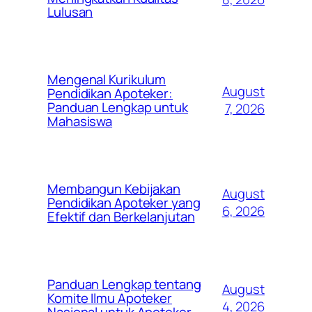
Lulusan
Mengenal Kurikulum
August
Pendidikan Apoteker:
Panduan Lengkap untuk
7, 2026
Mahasiswa
Membangun Kebijakan
August
Pendidikan Apoteker yang
6, 2026
Efektif dan Berkelanjutan
Panduan Lengkap tentang
August
Komite Ilmu Apoteker
4, 2026
Nasional untuk Apoteker