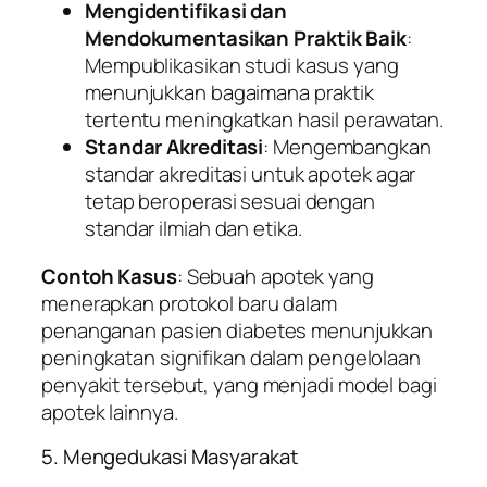
Mengidentifikasi dan
Mendokumentasikan Praktik Baik
:
Mempublikasikan studi kasus yang
menunjukkan bagaimana praktik
tertentu meningkatkan hasil perawatan.
Standar Akreditasi
: Mengembangkan
standar akreditasi untuk apotek agar
tetap beroperasi sesuai dengan
standar ilmiah dan etika.
Contoh Kasus
: Sebuah apotek yang
menerapkan protokol baru dalam
penanganan pasien diabetes menunjukkan
peningkatan signifikan dalam pengelolaan
penyakit tersebut, yang menjadi model bagi
apotek lainnya.
5. Mengedukasi Masyarakat