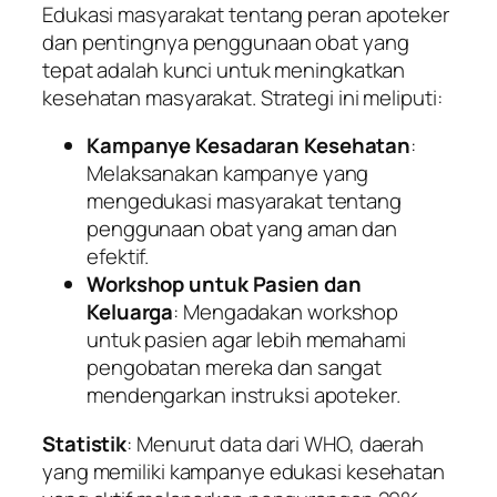
Edukasi masyarakat tentang peran apoteker
dan pentingnya penggunaan obat yang
tepat adalah kunci untuk meningkatkan
kesehatan masyarakat. Strategi ini meliputi:
Kampanye Kesadaran Kesehatan
:
Melaksanakan kampanye yang
mengedukasi masyarakat tentang
penggunaan obat yang aman dan
efektif.
Workshop untuk Pasien dan
Keluarga
: Mengadakan workshop
untuk pasien agar lebih memahami
pengobatan mereka dan sangat
mendengarkan instruksi apoteker.
Statistik
: Menurut data dari WHO, daerah
yang memiliki kampanye edukasi kesehatan