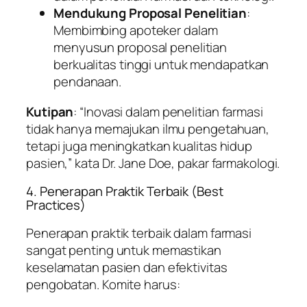
Mendukung Proposal Penelitian
:
Membimbing apoteker dalam
menyusun proposal penelitian
berkualitas tinggi untuk mendapatkan
pendanaan.
Kutipan
: “Inovasi dalam penelitian farmasi
tidak hanya memajukan ilmu pengetahuan,
tetapi juga meningkatkan kualitas hidup
pasien,” kata Dr. Jane Doe, pakar farmakologi.
4. Penerapan Praktik Terbaik (Best
Practices)
Penerapan praktik terbaik dalam farmasi
sangat penting untuk memastikan
keselamatan pasien dan efektivitas
pengobatan. Komite harus: