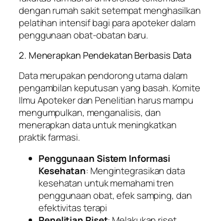
dengan rumah sakit setempat menghasilkan
pelatihan intensif bagi para apoteker dalam
penggunaan obat-obatan baru.
2. Menerapkan Pendekatan Berbasis Data
Data merupakan pendorong utama dalam
pengambilan keputusan yang basah. Komite
Ilmu Apoteker dan Penelitian harus mampu
mengumpulkan, menganalisis, dan
menerapkan data untuk meningkatkan
praktik farmasi.
Penggunaan Sistem Informasi
Kesehatan
: Mengintegrasikan data
kesehatan untuk memahami tren
penggunaan obat, efek samping, dan
efektivitas terapi
Penelitian Riset
: Melakukan riset