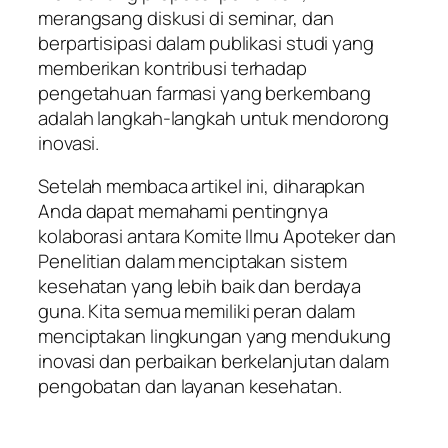
merangsang diskusi di seminar, dan
berpartisipasi dalam publikasi studi yang
memberikan kontribusi terhadap
pengetahuan farmasi yang berkembang
adalah langkah-langkah untuk mendorong
inovasi.
Setelah membaca artikel ini, diharapkan
Anda dapat memahami pentingnya
kolaborasi antara Komite Ilmu Apoteker dan
Penelitian dalam menciptakan sistem
kesehatan yang lebih baik dan berdaya
guna. Kita semua memiliki peran dalam
menciptakan lingkungan yang mendukung
inovasi dan perbaikan berkelanjutan dalam
pengobatan dan layanan kesehatan.