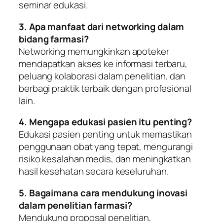
seminar edukasi.
3. Apa manfaat dari networking dalam
bidang farmasi?
Networking memungkinkan apoteker
mendapatkan akses ke informasi terbaru,
peluang kolaborasi dalam penelitian, dan
berbagi praktik terbaik dengan profesional
lain.
4. Mengapa edukasi pasien itu penting?
Edukasi pasien penting untuk memastikan
penggunaan obat yang tepat, mengurangi
risiko kesalahan medis, dan meningkatkan
hasil kesehatan secara keseluruhan.
5. Bagaimana cara mendukung inovasi
dalam penelitian farmasi?
Mendukung proposal penelitian,