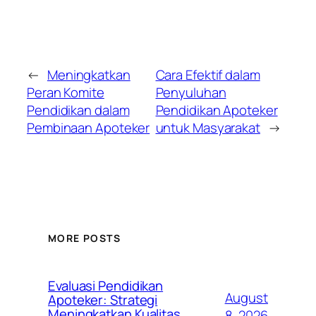
←
Meningkatkan
Cara Efektif dalam
Peran Komite
Penyuluhan
Pendidikan dalam
Pendidikan Apoteker
Pembinaan Apoteker
untuk Masyarakat
→
MORE POSTS
Evaluasi Pendidikan
August
Apoteker: Strategi
Meningkatkan Kualitas
8, 2026