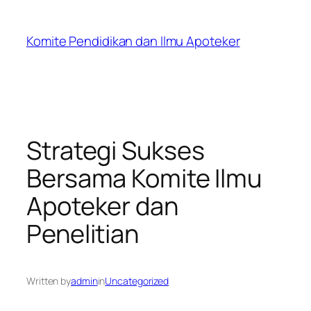
Skip
to
Komite Pendidikan dan Ilmu Apoteker
content
Strategi Sukses
Bersama Komite Ilmu
Apoteker dan
Penelitian
Written by
admin
in
Uncategorized