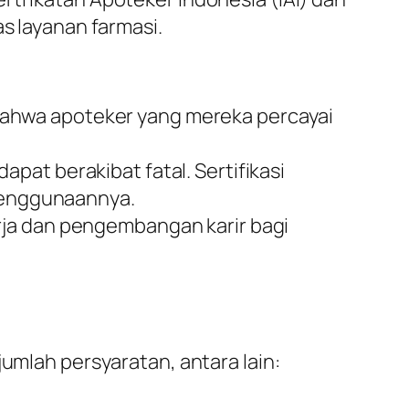
as layanan farmasi.
 bahwa apoteker yang mereka percayai
pat berakibat fatal. Sertifikasi
enggunaannya.
erja dan pengembangan karir bagi
jumlah persyaratan, antara lain: