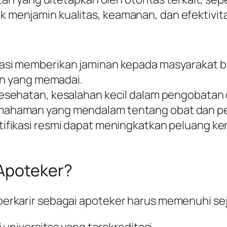
uk menjamin kualitas, keamanan, dan efektivit
fikasi memberikan jaminan kepada masyarakat
an yang memadai.
esehatan, kesalahan kecil dalam pengobatan da
mahaman yang mendalam tentang obat dan p
ertifikasi resmi dapat meningkatkan peluang k
 Apoteker?
n berkarir sebagai apoteker harus memenuhi se
i universitas yang terakreditasi.