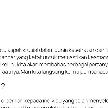
tu aspek krusial dalam dunia kesehatan dan fa
tandar yang ketat untuk memastikan keamana
ikel ini, kita akan membahas berbagai pertany
aatnya. Mari kita langsung ke inti pembahasa
r?
g diberikan kepada individu yang telah menye
 yang ditetapkan oleh otoritas terkait, seper