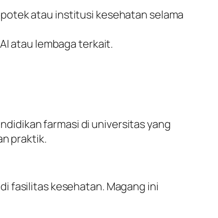
 apotek atau institusi kesehatan selama
IAI atau lembaga terkait.
idikan farmasi di universitas yang
n praktik.
 fasilitas kesehatan. Magang ini