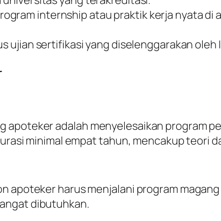
rogram internship atau praktik kerja nyata di
us ujian sertifikasi yang diselenggarakan oleh 
r
 apoteker adalah menyelesaikan program pend
durasi minimal empat tahun, mencakup teori da
n apoteker harus menjalani program magang di
angat dibutuhkan.