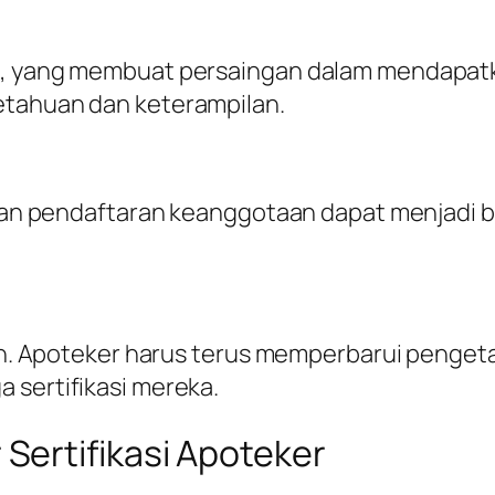
at, yang membuat persaingan dalam mendapatk
etahuan dan keterampilan.
i dan pendaftaran keanggotaan dapat menjadi b
anan. Apoteker harus terus memperbarui penge
 sertifikasi mereka.
ertifikasi Apoteker