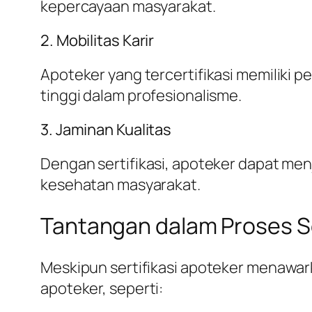
kepercayaan masyarakat.
2. Mobilitas Karir
Apoteker yang tercertifikasi memiliki p
tinggi dalam profesionalisme.
3. Jaminan Kualitas
Dengan sertifikasi, apoteker dapat men
kesehatan masyarakat.
Tantangan dalam Proses Se
Meskipun sertifikasi apoteker menawar
apoteker, seperti: