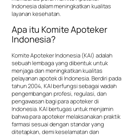
Indonesia dalam meningkatkan kualitas
layanan kesehatan.
Apa itu Komite Apoteker
Indonesia?
Komite Apoteker Indonesia (KAI) adalah
sebuah lembaga yang dibentuk untuk
menjaga dan meningkatkan kualitas
pelayanan apotek di Indonesia. Berdiri pada
tahun 2004, KAI berfungsi sebagai wadah
pengembangan profesi, regulasi, dan
pengawasan bagi para apoteker di
Indonesia. KAI bertugas untuk menjamin
bahwa para apoteker melaksanakan praktik
farmasi sesuai dengan standar yang
ditetapkan, demi keselamatan dan