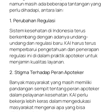
namun masih ada beberapa tantangan yang
perlu dihadapi, antara lain:
1. Perubahan Regulasi
Sistem kesehatan di Indonesia terus
berkembang dengan adanya undang-
undang dan regulasi baru. KAI harus terus
memperbarui pengetahuan dan penerapan
regulasi ini di dalam praktik apoteker untuk
menjamin kualitas layanan.
2. Stigma Terhadap Peran Apoteker
Banyak masyarakat yang masih memiliki
pandangan sempit tentang peran apoteker
dalam pelayanan kesehatan. KAI perlu
bekerja lebih keras dalam mengedukasi
masyarakat mengenai apa yang bisa