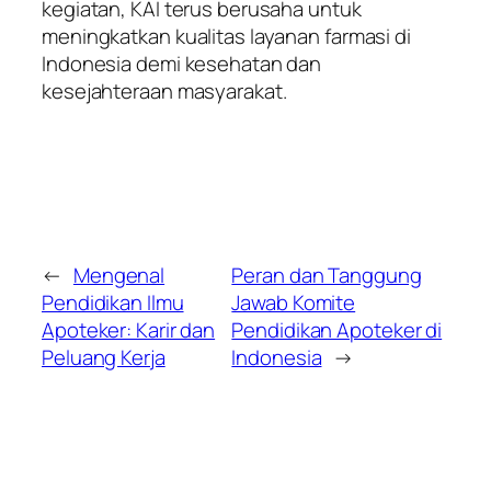
kegiatan, KAI terus berusaha untuk
meningkatkan kualitas layanan farmasi di
Indonesia demi kesehatan dan
kesejahteraan masyarakat.
←
Mengenal
Peran dan Tanggung
Pendidikan Ilmu
Jawab Komite
Apoteker: Karir dan
Pendidikan Apoteker di
Peluang Kerja
Indonesia
→