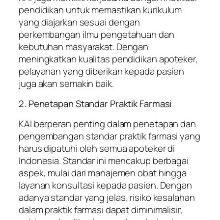
pendidikan untuk memastikan kurikulum
yang diajarkan sesuai dengan
perkembangan ilmu pengetahuan dan
kebutuhan masyarakat. Dengan
meningkatkan kualitas pendidikan apoteker,
pelayanan yang diberikan kepada pasien
juga akan semakin baik.
2. Penetapan Standar Praktik Farmasi
KAI berperan penting dalam penetapan dan
pengembangan standar praktik farmasi yang
harus dipatuhi oleh semua apoteker di
Indonesia. Standar ini mencakup berbagai
aspek, mulai dari manajemen obat hingga
layanan konsultasi kepada pasien. Dengan
adanya standar yang jelas, risiko kesalahan
dalam praktik farmasi dapat diminimalisir,