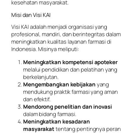
kesehatan masyarakat.
Misi dan Visi KAI
Visi KAI adalah menjadi organisasi yang
profesional, mandiri, dan berintegritas dalam
meningkatkan kualitas layanan farmasi di
Indonesia. Misinya meliputi:
Meningkatkan kompetensi apoteker
melalui pendidikan dan pelatihan yang
berkelanjutan.
Mengembangkan kebijakan
yang
mendukung praktik farmasi yang aman
dan efektif.
Mendorong penelitian dan inovasi
dalam bidang farmasi.
Meningkatkan kesadaran
masyarakat
tentang pentingnya peran