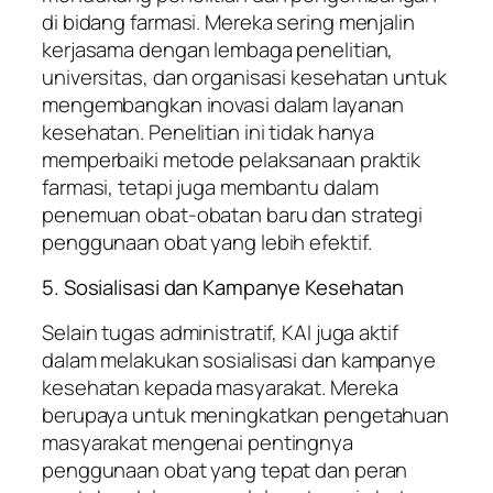
di bidang farmasi. Mereka sering menjalin
kerjasama dengan lembaga penelitian,
universitas, dan organisasi kesehatan untuk
mengembangkan inovasi dalam layanan
kesehatan. Penelitian ini tidak hanya
memperbaiki metode pelaksanaan praktik
farmasi, tetapi juga membantu dalam
penemuan obat-obatan baru dan strategi
penggunaan obat yang lebih efektif.
5. Sosialisasi dan Kampanye Kesehatan
Selain tugas administratif, KAI juga aktif
dalam melakukan sosialisasi dan kampanye
kesehatan kepada masyarakat. Mereka
berupaya untuk meningkatkan pengetahuan
masyarakat mengenai pentingnya
penggunaan obat yang tepat dan peran