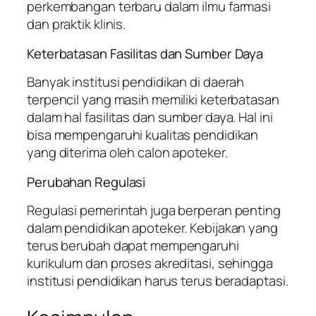
perkembangan terbaru dalam ilmu farmasi
dan praktik klinis.
Keterbatasan Fasilitas dan Sumber Daya
Banyak institusi pendidikan di daerah
terpencil yang masih memiliki keterbatasan
dalam hal fasilitas dan sumber daya. Hal ini
bisa mempengaruhi kualitas pendidikan
yang diterima oleh calon apoteker.
Perubahan Regulasi
Regulasi pemerintah juga berperan penting
dalam pendidikan apoteker. Kebijakan yang
terus berubah dapat mempengaruhi
kurikulum dan proses akreditasi, sehingga
institusi pendidikan harus terus beradaptasi.