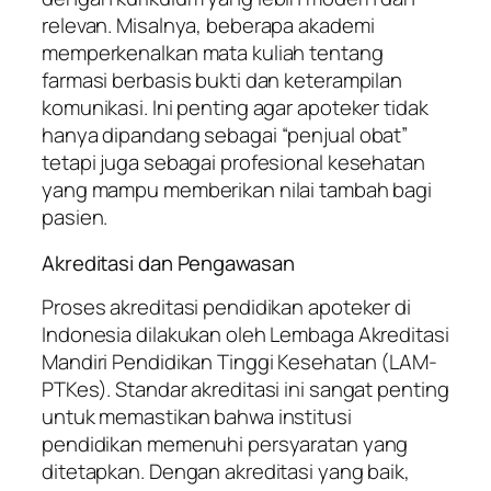
relevan. Misalnya, beberapa akademi
memperkenalkan mata kuliah tentang
farmasi berbasis bukti dan keterampilan
komunikasi. Ini penting agar apoteker tidak
hanya dipandang sebagai “penjual obat”
tetapi juga sebagai profesional kesehatan
yang mampu memberikan nilai tambah bagi
pasien.
Akreditasi dan Pengawasan
Proses akreditasi pendidikan apoteker di
Indonesia dilakukan oleh Lembaga Akreditasi
Mandiri Pendidikan Tinggi Kesehatan (LAM-
PTKes). Standar akreditasi ini sangat penting
untuk memastikan bahwa institusi
pendidikan memenuhi persyaratan yang
ditetapkan. Dengan akreditasi yang baik,