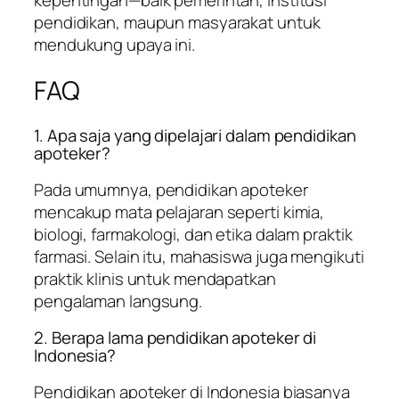
pendidikan, maupun masyarakat untuk
mendukung upaya ini.
FAQ
1. Apa saja yang dipelajari dalam pendidikan
apoteker?
Pada umumnya, pendidikan apoteker
mencakup mata pelajaran seperti kimia,
biologi, farmakologi, dan etika dalam praktik
farmasi. Selain itu, mahasiswa juga mengikuti
praktik klinis untuk mendapatkan
pengalaman langsung.
2. Berapa lama pendidikan apoteker di
Indonesia?
Pendidikan apoteker di Indonesia biasanya