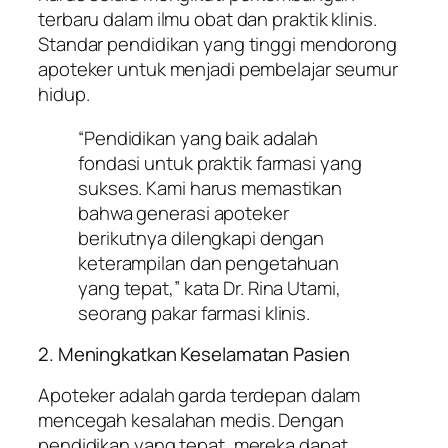
terbaru dalam ilmu obat dan praktik klinis.
Standar pendidikan yang tinggi mendorong
apoteker untuk menjadi pembelajar seumur
hidup.
“Pendidikan yang baik adalah
fondasi untuk praktik farmasi yang
sukses. Kami harus memastikan
bahwa generasi apoteker
berikutnya dilengkapi dengan
keterampilan dan pengetahuan
yang tepat,” kata Dr. Rina Utami,
seorang pakar farmasi klinis.
2. Meningkatkan Keselamatan Pasien
Apoteker adalah garda terdepan dalam
mencegah kesalahan medis. Dengan
pendidikan yang tepat, mereka dapat