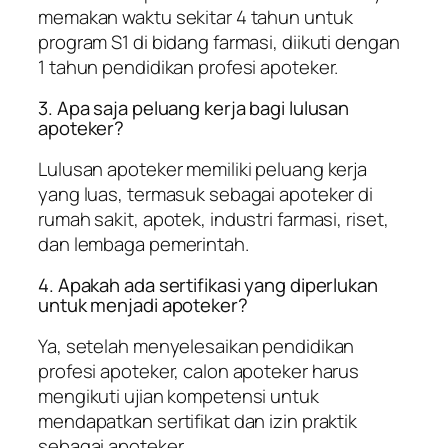
memakan waktu sekitar 4 tahun untuk
program S1 di bidang farmasi, diikuti dengan
1 tahun pendidikan profesi apoteker.
3. Apa saja peluang kerja bagi lulusan
apoteker?
Lulusan apoteker memiliki peluang kerja
yang luas, termasuk sebagai apoteker di
rumah sakit, apotek, industri farmasi, riset,
dan lembaga pemerintah.
4. Apakah ada sertifikasi yang diperlukan
untuk menjadi apoteker?
Ya, setelah menyelesaikan pendidikan
profesi apoteker, calon apoteker harus
mengikuti ujian kompetensi untuk
mendapatkan sertifikat dan izin praktik
sebagai apoteker.