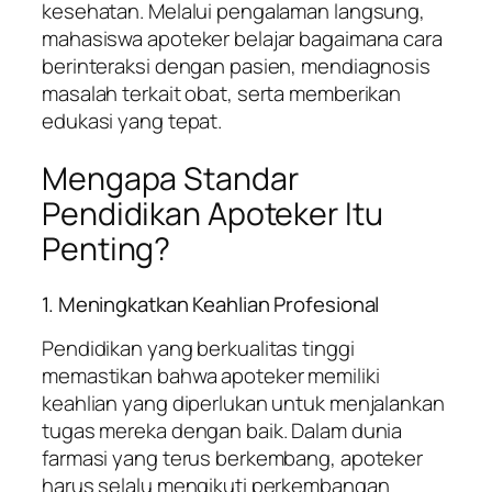
kesehatan. Melalui pengalaman langsung,
mahasiswa apoteker belajar bagaimana cara
berinteraksi dengan pasien, mendiagnosis
masalah terkait obat, serta memberikan
edukasi yang tepat.
Mengapa Standar
Pendidikan Apoteker Itu
Penting?
1. Meningkatkan Keahlian Profesional
Pendidikan yang berkualitas tinggi
memastikan bahwa apoteker memiliki
keahlian yang diperlukan untuk menjalankan
tugas mereka dengan baik. Dalam dunia
farmasi yang terus berkembang, apoteker
harus selalu mengikuti perkembangan