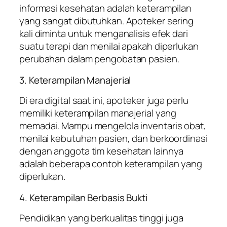
informasi kesehatan adalah keterampilan
yang sangat dibutuhkan. Apoteker sering
kali diminta untuk menganalisis efek dari
suatu terapi dan menilai apakah diperlukan
perubahan dalam pengobatan pasien.
3. Keterampilan Manajerial
Di era digital saat ini, apoteker juga perlu
memiliki keterampilan manajerial yang
memadai. Mampu mengelola inventaris obat,
menilai kebutuhan pasien, dan berkoordinasi
dengan anggota tim kesehatan lainnya
adalah beberapa contoh keterampilan yang
diperlukan.
4. Keterampilan Berbasis Bukti
Pendidikan yang berkualitas tinggi juga