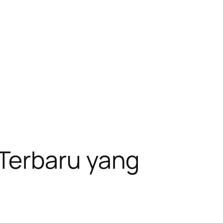
Terbaru yang