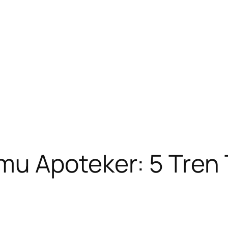
u Apoteker: 5 Tren 