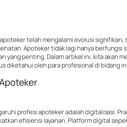
 apoteker telah mengalami evolusi signifikan,
hatan. Apoteker tidak lagi hanya berfungsi s
n yang penting. Dalam artikel ini, kita akan 
diketahui oleh para profesional di bidang ini
k Apoteker
uhi profesi apoteker adalah digitalisasi. Pra
an efisiensi layanan. Platform digital seper