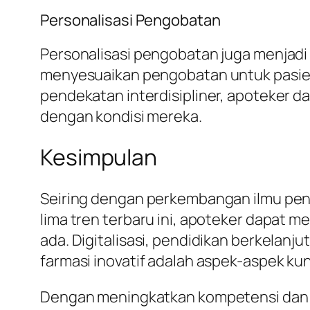
Personalisasi Pengobatan
Personalisasi pengobatan juga menjadi
menyesuaikan pengobatan untuk pasien b
pendekatan interdisipliner, apoteker
dengan kondisi mereka.
Kesimpulan
Seiring dengan perkembangan ilmu pe
lima tren terbaru ini, apoteker dapat
ada. Digitalisasi, pendidikan berkelan
farmasi inovatif adalah aspek-aspek k
Dengan meningkatkan kompetensi dan ad