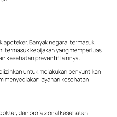
k apoteker. Banyak negara, termasuk
Ini termasuk kebijakan yang memperluas
n kesehatan preventif lainnya.
 diizinkan untuk melakukan penyuntikan
lam menyediakan layanan kesehatan
dokter, dan profesional kesehatan