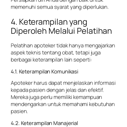
memenuhi semua syarat yang diperlukan.
4. Keterampilan yang
Diperoleh Melalui Pelatihan
Pelatihan apoteker tidak hanya mengajarkan
aspek teknis tentang obat, tetapi juga
berbagai keterampilan lain seperti:
4.1. Keterampilan Komunikasi
Apoteker harus dapat menjelaskan informasi
kepada pasien dengan jelas dan efektif.
Mereka juga perlu memiliki kemampuan
mendengarkan untuk memahami kebutuhan
pasien.
4.2. Keterampilan Manajerial