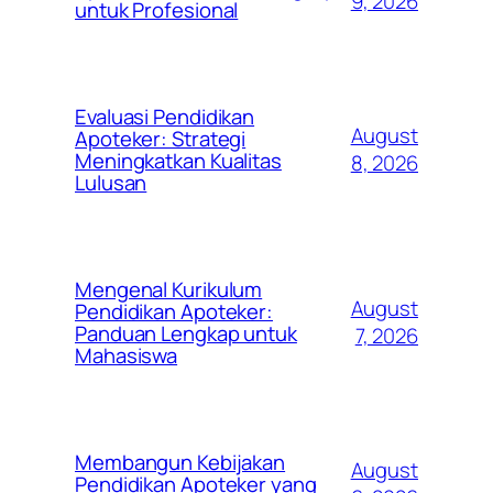
9, 2026
untuk Profesional
Evaluasi Pendidikan
August
Apoteker: Strategi
Meningkatkan Kualitas
8, 2026
Lulusan
Mengenal Kurikulum
August
Pendidikan Apoteker:
Panduan Lengkap untuk
7, 2026
Mahasiswa
Membangun Kebijakan
August
Pendidikan Apoteker yang