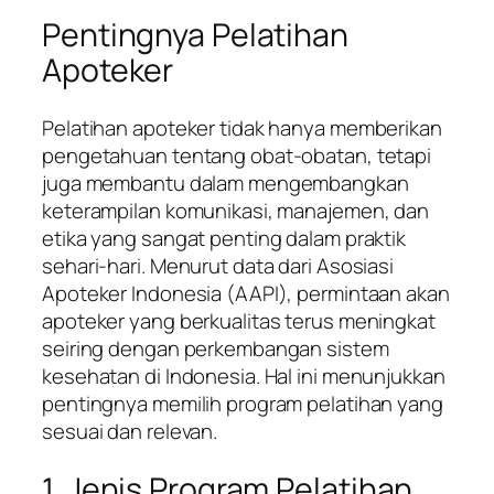
Pentingnya Pelatihan
Apoteker
Pelatihan apoteker tidak hanya memberikan
pengetahuan tentang obat-obatan, tetapi
juga membantu dalam mengembangkan
keterampilan komunikasi, manajemen, dan
etika yang sangat penting dalam praktik
sehari-hari. Menurut data dari Asosiasi
Apoteker Indonesia (AAPI), permintaan akan
apoteker yang berkualitas terus meningkat
seiring dengan perkembangan sistem
kesehatan di Indonesia. Hal ini menunjukkan
pentingnya memilih program pelatihan yang
sesuai dan relevan.
1. Jenis Program Pelatihan