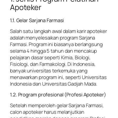
Apoteker
1.1. Gelar Sarjana Farmasi
Salah satu langkah awal dalam karir apoteker
adalah menyelesaikan program Sarjana
Farmasi. Program ini biasanya berlangsung
selama 4 hingga 5 tahun dan mencakup
pelajaran dasar seperti Kimia, Biologi,
Fisiologi, dan Farmakologi. Di Indonesia,
banyak universitas terkemuka yang
menawarkan program ini, seperti Universitas
Indonesia dan Universitas Gadjah Mada.
1.2. Program profesional (Profesi Apoteker)
Setelah memperoleh gelar Sarjana Farmasi,
calon apoteker harus melanjutkan