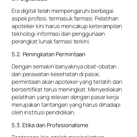
Era digital telah mempengaruhi berbagai
aspek profesi, termasuk farmasi. Pelatihan
apoteker kini harus mencakup keterampilan
teknologi informasi dan penggunaan
perangkat lunak farmasi terkini.
5.2. Peningkatan Permintaan
Dengan semakin banyaknya obat-obatan
dan perawatan kesehatan di pasar,
permintaan akan apoteker yang terlatih dan
bersertifikat terus meningkat. Menyediakan
pelatihan yang relevan dengan pasar kerja
merupakan tantangan yang harus dihadapi
oleh institusi pendidikan.
5.3. Etika dan Profesionalisme