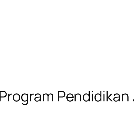
Program Pendidikan