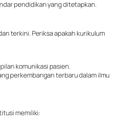
ndar pendidikan yang ditetapkan.
an terkini. Periksa apakah kurikulum
pilan komunikasi pasien.
ang perkembangan terbaru dalam ilmu
tusi memiliki: