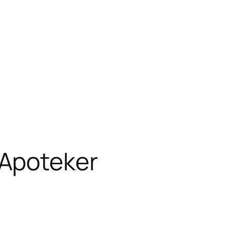
 Apoteker