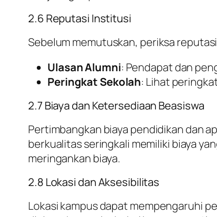
2.6 Reputasi Institusi
Sebelum memutuskan, periksa reputasi i
Ulasan Alumni
: Pendapat dan pen
Peringkat Sekolah
: Lihat peringkat
2.7 Biaya dan Ketersediaan Beasiswa
Pertimbangkan biaya pendidikan dan a
berkualitas seringkali memiliki biaya y
meringankan biaya.
2.8 Lokasi dan Aksesibilitas
Lokasi kampus dapat mempengaruhi peng