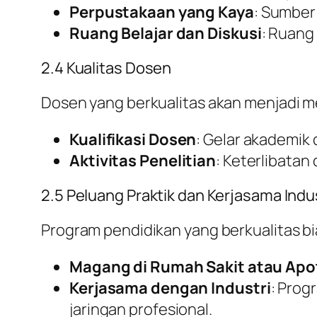
Perpustakaan yang Kaya
: Sumber 
Ruang Belajar dan Diskusi
: Ruang
2.4 Kualitas Dosen
Dosen yang berkualitas akan menjadi 
Kualifikasi Dosen
: Gelar akademik
Aktivitas Penelitian
: Keterlibatan
2.5 Peluang Praktik dan Kerjasama Indu
Program pendidikan yang berkualitas b
Magang di Rumah Sakit atau Apo
Kerjasama dengan Industri
: Prog
jaringan profesional.