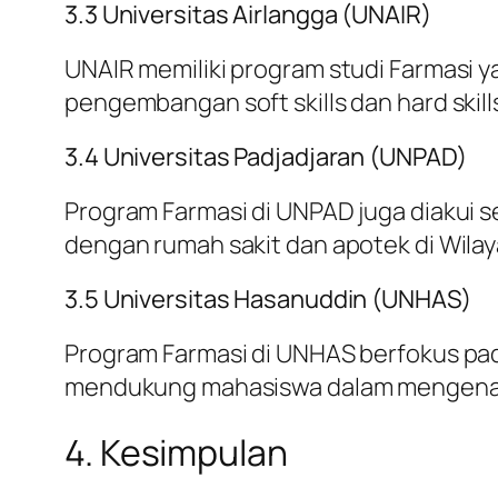
3.3 Universitas Airlangga (UNAIR)
UNAIR memiliki program studi Farmasi 
pengembangan soft skills dan hard skill
3.4 Universitas Padjadjaran (UNPAD)
Program Farmasi di UNPAD juga diakui 
dengan rumah sakit dan apotek di Wilay
3.5 Universitas Hasanuddin (UNHAS)
Program Farmasi di UNHAS berfokus p
mendukung mahasiswa dalam mengenal
4. Kesimpulan