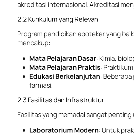
akreditasi internasional. Akreditasi 
2.2 Kurikulum yang Relevan
Program pendidikan apoteker yang baik 
mencakup:
Mata Pelajaran Dasar
: Kimia, biolo
Mata Pelajaran Praktis
: Praktikum
Edukasi Berkelanjutan
: Beberapa
farmasi.
2.3 Fasilitas dan Infrastruktur
Fasilitas yang memadai sangat penting u
Laboratorium Modern
: Untuk pra