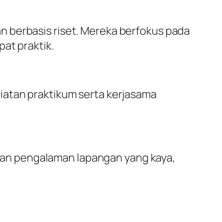
n berbasis riset. Mereka berfokus pada
at praktik.
iatan praktikum serta kerjasama
an pengalaman lapangan yang kaya,