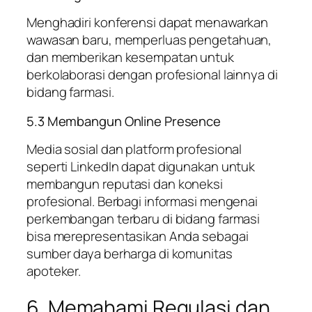
Menghadiri konferensi dapat menawarkan
wawasan baru, memperluas pengetahuan,
dan memberikan kesempatan untuk
berkolaborasi dengan profesional lainnya di
bidang farmasi.
5.3 Membangun Online Presence
Media sosial dan platform profesional
seperti LinkedIn dapat digunakan untuk
membangun reputasi dan koneksi
profesional. Berbagi informasi mengenai
perkembangan terbaru di bidang farmasi
bisa merepresentasikan Anda sebagai
sumber daya berharga di komunitas
apoteker.
6. Memahami Regulasi dan