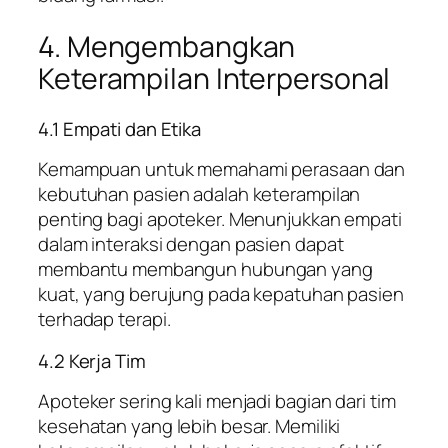
4. Mengembangkan
Keterampilan Interpersonal
4.1 Empati dan Etika
Kemampuan untuk memahami perasaan dan
kebutuhan pasien adalah keterampilan
penting bagi apoteker. Menunjukkan empati
dalam interaksi dengan pasien dapat
membantu membangun hubungan yang
kuat, yang berujung pada kepatuhan pasien
terhadap terapi.
4.2 Kerja Tim
Apoteker sering kali menjadi bagian dari tim
kesehatan yang lebih besar. Memiliki