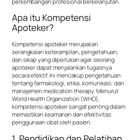
perkembangan profesional berkelanjutan.
Apa itu Kompetensi
Apoteker?
Kompetensi apoteker merupakan
serangkaian keterampilan, pengetahuan,
dan sikap yang diperlukan agar seorang
apoteker dapat menjalankan tugasnya
secara efektif. Ini mencakup pengetahuan
tentang farmakologi, etika, komunikasi, dan
manajemen medication therapy. Menurut
World Health Organization (WHO),
kompetensi apoteker sangat penting dalam
memastikan keamanan dan efektivitas
penggunaan obat oleh pasien.
1. Pendidikan dan Pelatihan