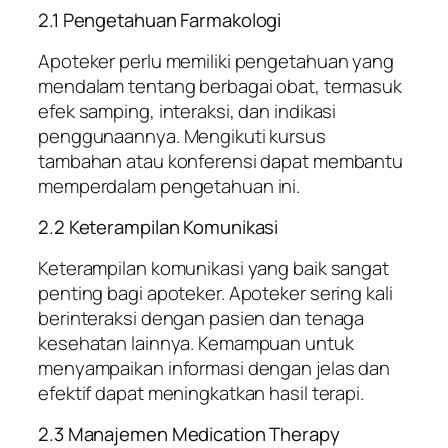
2.1 Pengetahuan Farmakologi
Apoteker perlu memiliki pengetahuan yang
mendalam tentang berbagai obat, termasuk
efek samping, interaksi, dan indikasi
penggunaannya. Mengikuti kursus
tambahan atau konferensi dapat membantu
memperdalam pengetahuan ini.
2.2 Keterampilan Komunikasi
Keterampilan komunikasi yang baik sangat
penting bagi apoteker. Apoteker sering kali
berinteraksi dengan pasien dan tenaga
kesehatan lainnya. Kemampuan untuk
menyampaikan informasi dengan jelas dan
efektif dapat meningkatkan hasil terapi.
2.3 Manajemen Medication Therapy