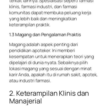
terkait lainnya. Spesialisasi seperti farmasi
klinis, farmasi industri, dan farmasi
komunitas dapat membuka peluang kerja
yang lebih baik dan meningkatkan
keterampilan praktik.
1.3 Magang dan Pengalaman Praktis
Magang adalah aspek penting dari
pendidikan apoteker. Ini memberi
kesempatan untuk menerapkan teori yang
dipelajari di dunia nyata. Sebaiknya pilih
lokasi magang yang sesuai dengan minat
karir Anda, apakah itu di rumah sakit, apotek,
atau industri farmasi.
2. Keterampilan Klinis dan
Manajerial