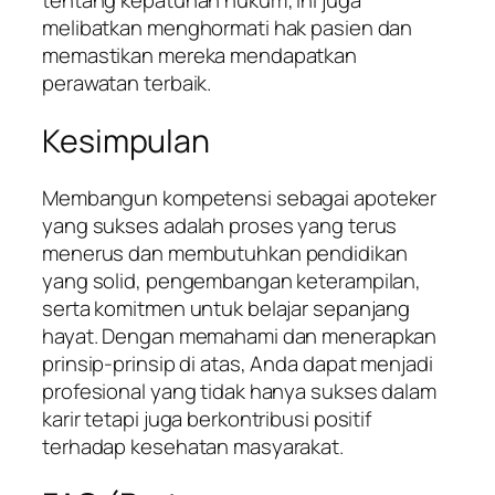
melibatkan menghormati hak pasien dan
memastikan mereka mendapatkan
perawatan terbaik.
Kesimpulan
Membangun kompetensi sebagai apoteker
yang sukses adalah proses yang terus
menerus dan membutuhkan pendidikan
yang solid, pengembangan keterampilan,
serta komitmen untuk belajar sepanjang
hayat. Dengan memahami dan menerapkan
prinsip-prinsip di atas, Anda dapat menjadi
profesional yang tidak hanya sukses dalam
karir tetapi juga berkontribusi positif
terhadap kesehatan masyarakat.