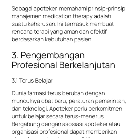
Sebagai apoteker, memahami prinsip-prinsip
manajemen medication therapy adalah
suatu keharusan. Ini termasuk membuat
rencana terapi yang aman dan efektif
berdasarkan kebutuhan pasien.
3. Pengembangan
Profesional Berkelanjutan
3.1 Terus Belajar
Dunia farmasi terus berubah dengan
munculnya obat baru, peraturan pemerintah,
dan teknologi. Apoteker perlu berkomitmen
untuk belajar secara terus-menerus.
Bergabung dengan asosiasi apoteker atau
organisasi profesional dapat memberikan