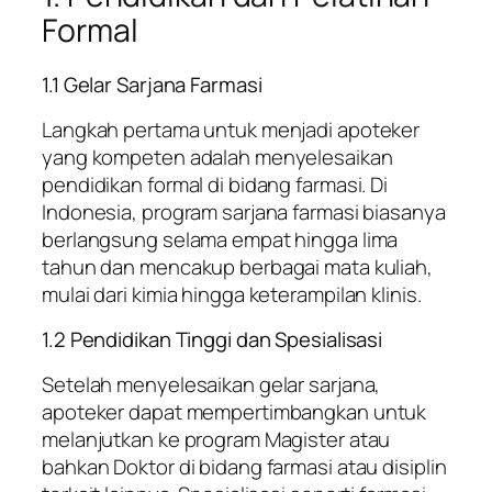
Formal
1.1 Gelar Sarjana Farmasi
Langkah pertama untuk menjadi apoteker
yang kompeten adalah menyelesaikan
pendidikan formal di bidang farmasi. Di
Indonesia, program sarjana farmasi biasanya
berlangsung selama empat hingga lima
tahun dan mencakup berbagai mata kuliah,
mulai dari kimia hingga keterampilan klinis.
1.2 Pendidikan Tinggi dan Spesialisasi
Setelah menyelesaikan gelar sarjana,
apoteker dapat mempertimbangkan untuk
melanjutkan ke program Magister atau
bahkan Doktor di bidang farmasi atau disiplin