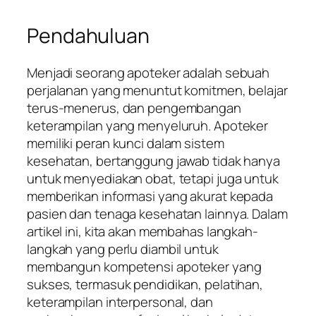
Pendahuluan
Menjadi seorang apoteker adalah sebuah
perjalanan yang menuntut komitmen, belajar
terus-menerus, dan pengembangan
keterampilan yang menyeluruh. Apoteker
memiliki peran kunci dalam sistem
kesehatan, bertanggung jawab tidak hanya
untuk menyediakan obat, tetapi juga untuk
memberikan informasi yang akurat kepada
pasien dan tenaga kesehatan lainnya. Dalam
artikel ini, kita akan membahas langkah-
langkah yang perlu diambil untuk
membangun kompetensi apoteker yang
sukses, termasuk pendidikan, pelatihan,
keterampilan interpersonal, dan