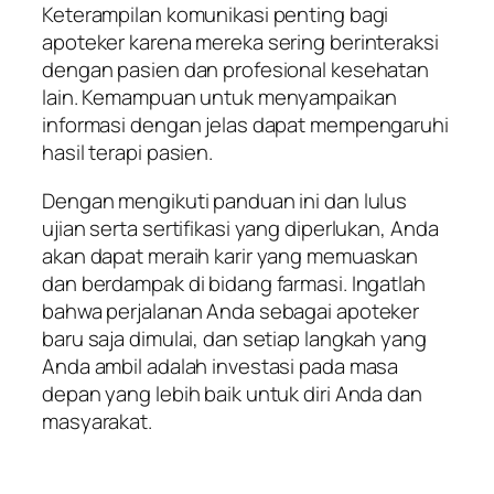
Keterampilan komunikasi penting bagi
apoteker karena mereka sering berinteraksi
dengan pasien dan profesional kesehatan
lain. Kemampuan untuk menyampaikan
informasi dengan jelas dapat mempengaruhi
hasil terapi pasien.
Dengan mengikuti panduan ini dan lulus
ujian serta sertifikasi yang diperlukan, Anda
akan dapat meraih karir yang memuaskan
dan berdampak di bidang farmasi. Ingatlah
bahwa perjalanan Anda sebagai apoteker
baru saja dimulai, dan setiap langkah yang
Anda ambil adalah investasi pada masa
depan yang lebih baik untuk diri Anda dan
masyarakat.