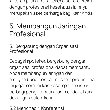
keterampilan untuk bekerja secara efektif
dengan profesional kesehatan lainnya
merupakan aset berharga bagi karir Anda.
5. Membangun Jaringan
Profesional
5.1 Bergabung dengan Organisasi
Profesional
Sebagai apoteker, bergabung dengan
organisasi profesional dapat membantu
Anda membangun jaringan dan
menyambung dengan sesama profesional.
Ini juga memberikan kesempatan untuk
berbagi pengetahuan dan mendapatkan
dukungan dalam karir.
5.2 Menghadiri Konferensi