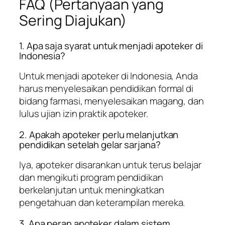
FAQ (Pertanyaan yang
Sering Diajukan)
1. Apa saja syarat untuk menjadi apoteker di
Indonesia?
Untuk menjadi apoteker di Indonesia, Anda
harus menyelesaikan pendidikan formal di
bidang farmasi, menyelesaikan magang, dan
lulus ujian izin praktik apoteker.
2. Apakah apoteker perlu melanjutkan
pendidikan setelah gelar sarjana?
Iya, apoteker disarankan untuk terus belajar
dan mengikuti program pendidikan
berkelanjutan untuk meningkatkan
pengetahuan dan keterampilan mereka.
3. Apa peran apoteker dalam sistem