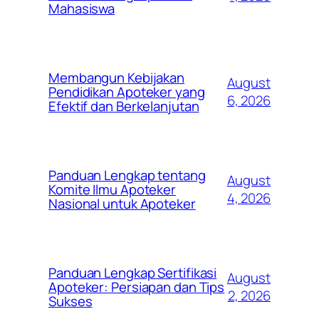
Mahasiswa
Membangun Kebijakan
August
Pendidikan Apoteker yang
6, 2026
Efektif dan Berkelanjutan
Panduan Lengkap tentang
August
Komite Ilmu Apoteker
4, 2026
Nasional untuk Apoteker
Panduan Lengkap Sertifikasi
August
Apoteker: Persiapan dan Tips
2, 2026
Sukses