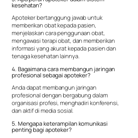
kesehatan?
Apoteker bertanggung jawab untuk
memberikan obat kepada pasien,
menjelaskan cara penggunaan obat,
mengawasi terapi obat, dan memberikan
informasi yang akurat kepada pasien dan
tenaga kesehatan lainnya.
4. Bagaimana cara membangun jaringan
profesional sebagai apoteker?
Anda dapat membangun jaringan
profesional dengan bergabung dalam
organisasi profesi, menghadiri konferensi,
dan aktif di media sosial.
5. Mengapa keterampilan komunikasi
penting bagi apoteker?