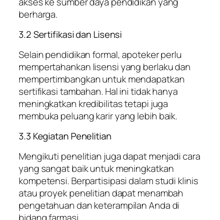
akses ke sumber daya pendidikan yang
berharga.
3.2 Sertifikasi dan Lisensi
Selain pendidikan formal, apoteker perlu
mempertahankan lisensi yang berlaku dan
mempertimbangkan untuk mendapatkan
sertifikasi tambahan. Hal ini tidak hanya
meningkatkan kredibilitas tetapi juga
membuka peluang karir yang lebih baik.
3.3 Kegiatan Penelitian
Mengikuti penelitian juga dapat menjadi cara
yang sangat baik untuk meningkatkan
kompetensi. Berpartisipasi dalam studi klinis
atau proyek penelitian dapat menambah
pengetahuan dan keterampilan Anda di
bidang farmasi.