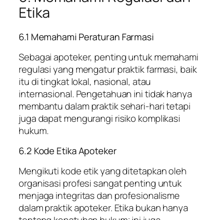
Etika
6.1 Memahami Peraturan Farmasi
Sebagai apoteker, penting untuk memahami
regulasi yang mengatur praktik farmasi, baik
itu di tingkat lokal, nasional, atau
internasional. Pengetahuan ini tidak hanya
membantu dalam praktik sehari-hari tetapi
juga dapat mengurangi risiko komplikasi
hukum.
6.2 Kode Etika Apoteker
Mengikuti kode etik yang ditetapkan oleh
organisasi profesi sangat penting untuk
menjaga integritas dan profesionalisme
dalam praktik apoteker. Etika bukan hanya
tentang kepatuhan hukum; ini juga