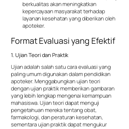
berkualitas akan meningkatkan
kepercayaan masyarakat terhadap
layanan kesehatan yang diberikan oleh
apoteker.
Format Evaluasi yang Efektif
1. Ujian Teori dan Praktik
Ujian adalah salah satu cara evaluasi yang
paling umum digunakan dalam pendidikan
apoteker. Menggabungkan ujian teori
dengan ujian praktik memberikan gambaran
yang lebih lengkap mengenai kemampuan
mahasiswa. Ujian teori dapat menguji
pengetahuan mereka tentang obat,
farmakologi, dan peraturan kesehatan,
sementara ujian praktik dapat mengukur