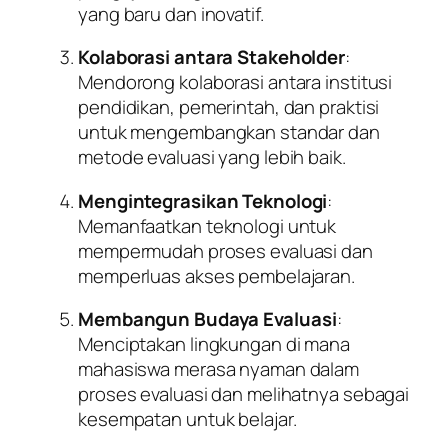
yang baru dan inovatif.
Kolaborasi antara Stakeholder
:
Mendorong kolaborasi antara institusi
pendidikan, pemerintah, dan praktisi
untuk mengembangkan standar dan
metode evaluasi yang lebih baik.
Mengintegrasikan Teknologi
:
Memanfaatkan teknologi untuk
mempermudah proses evaluasi dan
memperluas akses pembelajaran.
Membangun Budaya Evaluasi
:
Menciptakan lingkungan di mana
mahasiswa merasa nyaman dalam
proses evaluasi dan melihatnya sebagai
kesempatan untuk belajar.