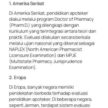
1. Amerika Serikat
Di Amerika Serikat, pendidikan apoteker
diakui melalui program Doctor of Pharmacy
(Pharm.D.) yang dilengkapi dengan
kurikulum yang terintegrasi antara teori dan
praktik. Evaluasi dilakukan secara berkala
melalui ujian nasional yang dikenal sebagai
NAPLEX (North American Pharmacist
Licensure Examination) dan MPJE
(Multistate Pharmacy Jurisprudence
Examination).
2. Eropa
Di Eropa, banyak negara memiliki
pendekatan berbeda terhadap evaluasi
pendidikan apoteker. Di beberapa negara,
seperti Jerman, terdapat sistem evaluasi