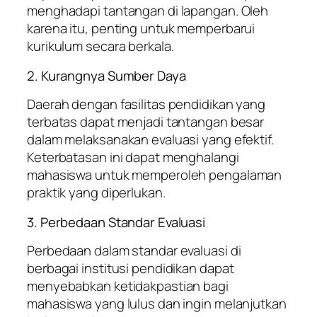
menghadapi tantangan di lapangan. Oleh
karena itu, penting untuk memperbarui
kurikulum secara berkala.
2. Kurangnya Sumber Daya
Daerah dengan fasilitas pendidikan yang
terbatas dapat menjadi tantangan besar
dalam melaksanakan evaluasi yang efektif.
Keterbatasan ini dapat menghalangi
mahasiswa untuk memperoleh pengalaman
praktik yang diperlukan.
3. Perbedaan Standar Evaluasi
Perbedaan dalam standar evaluasi di
berbagai institusi pendidikan dapat
menyebabkan ketidakpastian bagi
mahasiswa yang lulus dan ingin melanjutkan