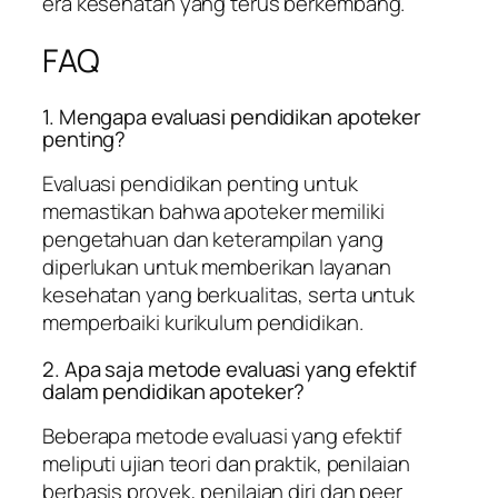
era kesehatan yang terus berkembang.
FAQ
1. Mengapa evaluasi pendidikan apoteker
penting?
Evaluasi pendidikan penting untuk
memastikan bahwa apoteker memiliki
pengetahuan dan keterampilan yang
diperlukan untuk memberikan layanan
kesehatan yang berkualitas, serta untuk
memperbaiki kurikulum pendidikan.
2. Apa saja metode evaluasi yang efektif
dalam pendidikan apoteker?
Beberapa metode evaluasi yang efektif
meliputi ujian teori dan praktik, penilaian
berbasis proyek, penilaian diri dan peer