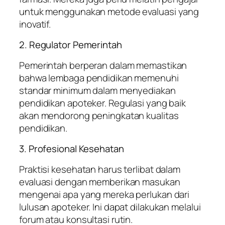
untuk menggunakan metode evaluasi yang
inovatif.
2. Regulator Pemerintah
Pemerintah berperan dalam memastikan
bahwa lembaga pendidikan memenuhi
standar minimum dalam menyediakan
pendidikan apoteker. Regulasi yang baik
akan mendorong peningkatan kualitas
pendidikan.
3. Profesional Kesehatan
Praktisi kesehatan harus terlibat dalam
evaluasi dengan memberikan masukan
mengenai apa yang mereka perlukan dari
lulusan apoteker. Ini dapat dilakukan melalui
forum atau konsultasi rutin.