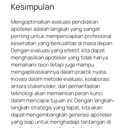
Kesimpulan
Mengoptimalkan evaluasi pendidikan
apoteker adalah langkah yang sangat
penting untuk mempersiapkan profesional
kesehatan yang berkualitas di masa depan.
Dengan evaluasi yang efektif, kita dapat
menghasilkan apoteker yang tidak hanya
memahami teori tetapi juga mampu
mengaplikasikannya dalam praktik nyata.
Inovasi dalam metode evaluasi, kolaborasi
antara stakeholder, dan pemanfaatan
teknologi akan memainkan peran kunci
dalam mencapai tujuan ini. Dengan langkah-
langkah strategis yang tepat, kita akan
dapat mengembangkan generasi apoteker
yang siap untuk menghadapi tantangan di