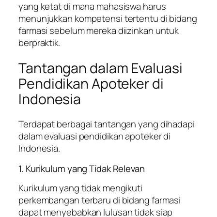
yang ketat di mana mahasiswa harus
menunjukkan kompetensi tertentu di bidang
farmasi sebelum mereka diizinkan untuk
berpraktik.
Tantangan dalam Evaluasi
Pendidikan Apoteker di
Indonesia
Terdapat berbagai tantangan yang dihadapi
dalam evaluasi pendidikan apoteker di
Indonesia.
1. Kurikulum yang Tidak Relevan
Kurikulum yang tidak mengikuti
perkembangan terbaru di bidang farmasi
dapat menyebabkan lulusan tidak siap