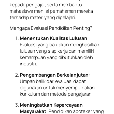
kepada pengajar, serta membantu
mahasiswa menilai pemahaman mereka
terhadap materi yang dipelajari.
Mengapa Evaluasi Pendidikan Penting?
Menentukan Kualitas Lulusan
:
Evaluasi yang baik akan menghasilkan
lulusan yang siap kerja dan memiliki
kemampuan yang dibutuhkan oleh
industri.
Pengembangan Berkelanjutan
:
Umpan balik dari evaluasi dapat
digunakan untuk menyempurnakan
kurikulum dan metode pengajaran.
Meningkatkan Kepercayaan
Masyarakat
: Pendidikan apoteker yang