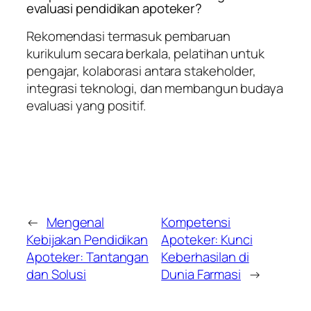
evaluasi pendidikan apoteker?
Rekomendasi termasuk pembaruan
kurikulum secara berkala, pelatihan untuk
pengajar, kolaborasi antara stakeholder,
integrasi teknologi, dan membangun budaya
evaluasi yang positif.
←
Mengenal
Kompetensi
Kebijakan Pendidikan
Apoteker: Kunci
Apoteker: Tantangan
Keberhasilan di
dan Solusi
Dunia Farmasi
→