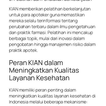
KIAN memberikan pelatihan berkelanjutan
untuk para apoteker guna memastikan
mereka selalu terinformasi tentang
perubahan terbaru dalam ilmu pengetahuan
dan praktik farmasi. Pelatihan ini mencakup
berbagai topik, mulai dari inovasi dalam
pengobatan hingga manajemen risiko dalam
praktik apotek.
Peran KIAN dalam
Meningkatkan Kualitas
Layanan Kesehatan
KIAN memiliki peran penting dalam
meningkatkan kualitas layanan kesehatan di
Indonesia melalui beberapa mekanisme: