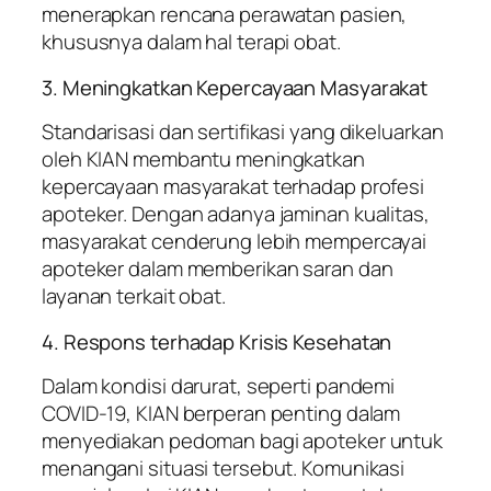
menerapkan rencana perawatan pasien,
khususnya dalam hal terapi obat.
3. Meningkatkan Kepercayaan Masyarakat
Standarisasi dan sertifikasi yang dikeluarkan
oleh KIAN membantu meningkatkan
kepercayaan masyarakat terhadap profesi
apoteker. Dengan adanya jaminan kualitas,
masyarakat cenderung lebih mempercayai
apoteker dalam memberikan saran dan
layanan terkait obat.
4. Respons terhadap Krisis Kesehatan
Dalam kondisi darurat, seperti pandemi
COVID-19, KIAN berperan penting dalam
menyediakan pedoman bagi apoteker untuk
menangani situasi tersebut. Komunikasi