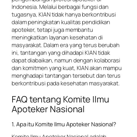
Indonesia. Melalui berbagai fungsi dan
tugasnya, KIAN tidak hanya berkontribusi
dalam peningkatan kualitas pendidikan
apoteker, tetapi juga membantu
meningkatkan layanan kesehatan di
masyarakat. Dalam era yang terus berubah
ini, tantangan yang dihadapi KIAN tidak
dapat diabaikan, namun dengan kolaborasi
dan komitmen yang kuat, KIAN akan mampu
menghadapi tantangan tersebut dan terus
berkontribusi pada kesehatan masyarakat.
FAQ tentang Komite Ilmu
Apoteker Nasional
1. Apa itu Komite Ilmu Apoteker Nasional?
Komite Ilmu Apoteker Nasional adalah