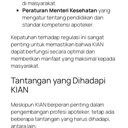
di masyarakat.
Peraturan Menteri Kesehatan
yang
mengatur tentang pendidikan dan
standar kompetensi apoteker.
Kepatuhan terhadap regulasi ini sangat
penting untuk memastikan bahwa KIAN
dapat berfungsi secara optimal dan
memberikan manfaat yang maksimal kepada
masyarakat.
Tantangan yang Dihadapi
KIAN
Meskipun KIAN berperan penting dalam
pengembangan profesi apoteker, tetap ada
beberapa tantangan yang harus dihadapi,
antara lain: