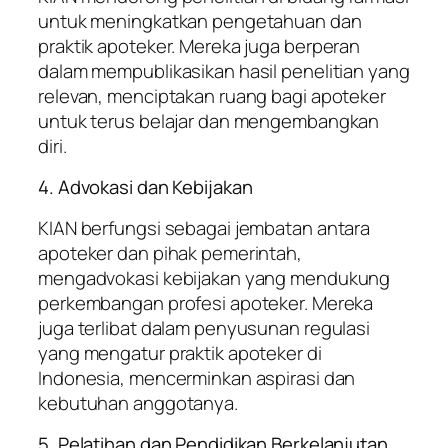
untuk meningkatkan pengetahuan dan
praktik apoteker. Mereka juga berperan
dalam mempublikasikan hasil penelitian yang
relevan, menciptakan ruang bagi apoteker
untuk terus belajar dan mengembangkan
diri.
4. Advokasi dan Kebijakan
KIAN berfungsi sebagai jembatan antara
apoteker dan pihak pemerintah,
mengadvokasi kebijakan yang mendukung
perkembangan profesi apoteker. Mereka
juga terlibat dalam penyusunan regulasi
yang mengatur praktik apoteker di
Indonesia, mencerminkan aspirasi dan
kebutuhan anggotanya.
5. Pelatihan dan Pendidikan Berkelanjutan