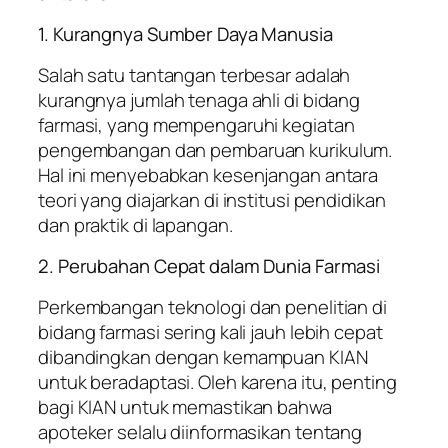
1. Kurangnya Sumber Daya Manusia
Salah satu tantangan terbesar adalah
kurangnya jumlah tenaga ahli di bidang
farmasi, yang mempengaruhi kegiatan
pengembangan dan pembaruan kurikulum.
Hal ini menyebabkan kesenjangan antara
teori yang diajarkan di institusi pendidikan
dan praktik di lapangan.
2. Perubahan Cepat dalam Dunia Farmasi
Perkembangan teknologi dan penelitian di
bidang farmasi sering kali jauh lebih cepat
dibandingkan dengan kemampuan KIAN
untuk beradaptasi. Oleh karena itu, penting
bagi KIAN untuk memastikan bahwa
apoteker selalu diinformasikan tentang