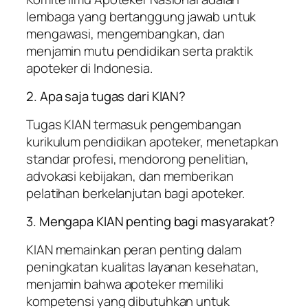
lembaga yang bertanggung jawab untuk
mengawasi, mengembangkan, dan
menjamin mutu pendidikan serta praktik
apoteker di Indonesia.
2. Apa saja tugas dari KIAN?
Tugas KIAN termasuk pengembangan
kurikulum pendidikan apoteker, menetapkan
standar profesi, mendorong penelitian,
advokasi kebijakan, dan memberikan
pelatihan berkelanjutan bagi apoteker.
3. Mengapa KIAN penting bagi masyarakat?
KIAN memainkan peran penting dalam
peningkatan kualitas layanan kesehatan,
menjamin bahwa apoteker memiliki
kompetensi yang dibutuhkan untuk