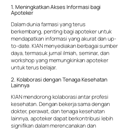
1. Meningkatkan Akses Informasi bagi
Apoteker
Dalam dunia farmasi yang terus
berkembang, penting bagi apoteker untuk
mendapatkan informasi yang akurat dan up-
to-date. KIAN menyediakan berbagai sumber
daya, termasuk jurnal ilmiah, seminar, dan
workshop yang memungkinkan apoteker
untuk terus belajar.
2. Kolaborasi dengan Tenaga Kesehatan
Lainnya
KIAN mendorong kolaborasi antar profesi
kesehatan. Dengan bekerja sama dengan
dokter, perawat, dan tenaga kesehatan
lainnya, apoteker dapat berkontribusi lebih
signifikan dalam merencanakan dan