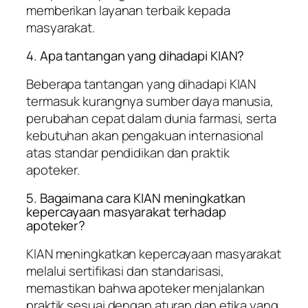
memberikan layanan terbaik kepada
masyarakat.
4. Apa tantangan yang dihadapi KIAN?
Beberapa tantangan yang dihadapi KIAN
termasuk kurangnya sumber daya manusia,
perubahan cepat dalam dunia farmasi, serta
kebutuhan akan pengakuan internasional
atas standar pendidikan dan praktik
apoteker.
5. Bagaimana cara KIAN meningkatkan
kepercayaan masyarakat terhadap
apoteker?
KIAN meningkatkan kepercayaan masyarakat
melalui sertifikasi dan standarisasi,
memastikan bahwa apoteker menjalankan
praktik sesuai dengan aturan dan etika yang