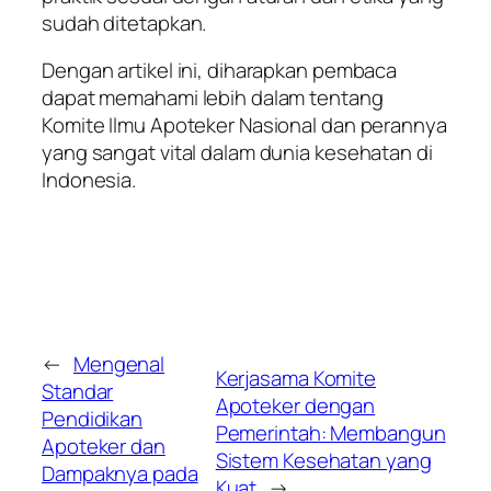
sudah ditetapkan.
Dengan artikel ini, diharapkan pembaca
dapat memahami lebih dalam tentang
Komite Ilmu Apoteker Nasional dan perannya
yang sangat vital dalam dunia kesehatan di
Indonesia.
←
Mengenal
Kerjasama Komite
Standar
Apoteker dengan
Pendidikan
Pemerintah: Membangun
Apoteker dan
Sistem Kesehatan yang
Dampaknya pada
Kuat
→