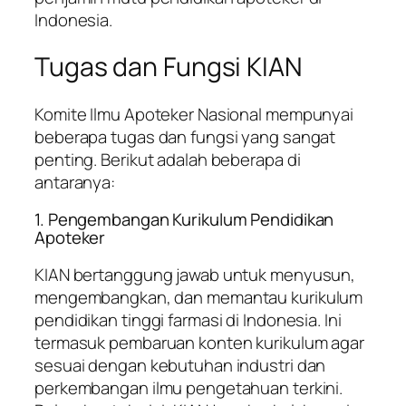
Indonesia.
Tugas dan Fungsi KIAN
Komite Ilmu Apoteker Nasional mempunyai
beberapa tugas dan fungsi yang sangat
penting. Berikut adalah beberapa di
antaranya:
1. Pengembangan Kurikulum Pendidikan
Apoteker
KIAN bertanggung jawab untuk menyusun,
mengembangkan, dan memantau kurikulum
pendidikan tinggi farmasi di Indonesia. Ini
termasuk pembaruan konten kurikulum agar
sesuai dengan kebutuhan industri dan
perkembangan ilmu pengetahuan terkini.