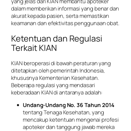
yang jelas dari KIAN membantu apoteker
dalam memberikan informasi yang benar dan
akurat kepada pasien, serta memastikan
keamanan dan efektivitas penggunaan obat.
Ketentuan dan Regulasi
Terkait KIAN
KIAN beroperasi di bawah peraturan yang
ditetapkan oleh pemerintah Indonesia,
khususnya Kementerian Kesehatan.
Beberapa regulasi yang mendasari
keberadaan KIAN di antaranya adalah:
Undang-Undang No. 36 Tahun 2014
tentang Tenaga Kesehatan, yang
mencakup ketentuan mengenai profesi
apoteker dan tanggung jawab mereka