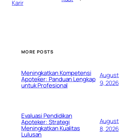
Karir
MORE POSTS
Meningkatkan Kompetensi
August
Apoteker: Panduan Lengkap
9, 2026
untuk Profesional
Evaluasi Pendidikan
August
Apoteker: Strategi
Meningkatkan Kualitas
8, 2026
Lulusan