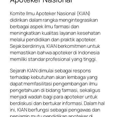
Komite Ilmu Apoteker Nasional (KIAN)
didirikan dalam rangka mengintegrasikan
berbagai aspek ilmu farmasi dan
meningkatkan kualitas layanan kesehatan
melalui pendidikan dan praktik apoteker.
Sejak berdirinya, KIAN berkomitmen untuk
memastikan bahwa apoteker di Indonesia
memiliki standar profesional yang tinggi.
Sejarah KIAN dimulai sebagai respons
terhadap kebutuhan akan lembaga yang
dapat memfasilitasi pengembangan ilmu
pengetahuan di bidang farmasi, sekaligus
menjadi wadah bagi para apoteker untuk
berdiskusi dan bertukar informasi. Dalam hal
ini, KIAN berfungsi sebagai pengawas dan
penjamin mutu pendidikan apoteker di