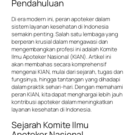
Pendahuluan
Di era modern ini, peran apoteker dalam
sistem layanan kesehatan di Indonesia
semakin penting. Salah satu lembaga yang
berperan krusial dalam mengawasi dan
mengembangkan profesi ini adalah Komite
Ilmu Apoteker Nasional (KIAN). Artikel ini
akan membahas secara komprehensif
mengenai KIAN, mulai dari sejarah, tugas dan
fungsinya, hingga tantangan yang dihadapi
dalam praktik sehari-hari. Dengan memahami
peran KIAN, kita dapat menghargai lebih jauh
kontribusi apoteker dalam meningkatkan
layanan kesehatan di Indonesia.
Sejarah Komite Ilmu
Apoteker Nasional