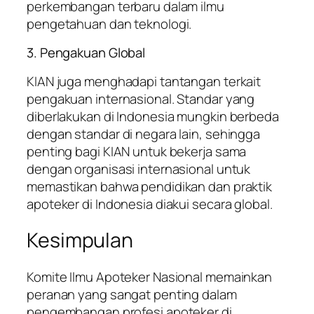
perkembangan terbaru dalam ilmu
pengetahuan dan teknologi.
3. Pengakuan Global
KIAN juga menghadapi tantangan terkait
pengakuan internasional. Standar yang
diberlakukan di Indonesia mungkin berbeda
dengan standar di negara lain, sehingga
penting bagi KIAN untuk bekerja sama
dengan organisasi internasional untuk
memastikan bahwa pendidikan dan praktik
apoteker di Indonesia diakui secara global.
Kesimpulan
Komite Ilmu Apoteker Nasional memainkan
peranan yang sangat penting dalam
pengembangan profesi apoteker di