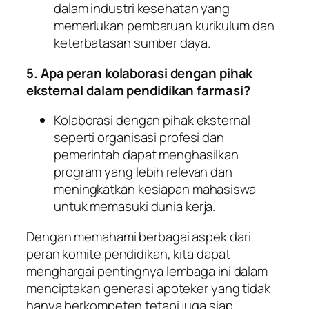
dalam industri kesehatan yang
memerlukan pembaruan kurikulum dan
keterbatasan sumber daya.
5. Apa peran kolaborasi dengan pihak
eksternal dalam pendidikan farmasi?
Kolaborasi dengan pihak eksternal
seperti organisasi profesi dan
pemerintah dapat menghasilkan
program yang lebih relevan dan
meningkatkan kesiapan mahasiswa
untuk memasuki dunia kerja.
Dengan memahami berbagai aspek dari
peran komite pendidikan, kita dapat
menghargai pentingnya lembaga ini dalam
menciptakan generasi apoteker yang tidak
hanya berkompeten tetapi juga siap