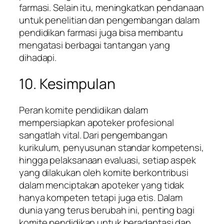
farmasi. Selain itu, meningkatkan pendanaan
untuk penelitian dan pengembangan dalam
pendidikan farmasi juga bisa membantu
mengatasi berbagai tantangan yang
dihadapi.
10. Kesimpulan
Peran komite pendidikan dalam
mempersiapkan apoteker profesional
sangatlah vital. Dari pengembangan
kurikulum, penyusunan standar kompetensi,
hingga pelaksanaan evaluasi, setiap aspek
yang dilakukan oleh komite berkontribusi
dalam menciptakan apoteker yang tidak
hanya kompeten tetapi juga etis. Dalam
dunia yang terus berubah ini, penting bagi
komite pendidikan untuk beradaptasi dan