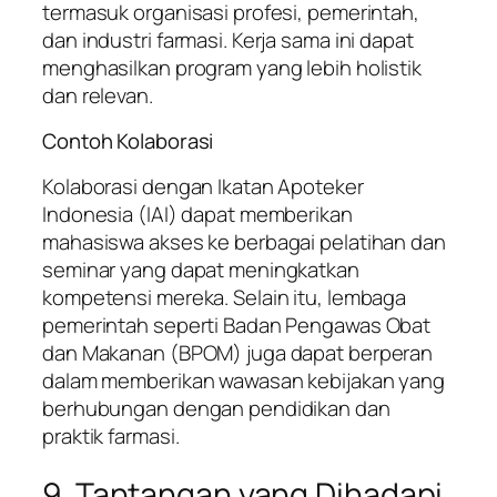
termasuk organisasi profesi, pemerintah,
dan industri farmasi. Kerja sama ini dapat
menghasilkan program yang lebih holistik
dan relevan.
Contoh Kolaborasi
Kolaborasi dengan Ikatan Apoteker
Indonesia (IAI) dapat memberikan
mahasiswa akses ke berbagai pelatihan dan
seminar yang dapat meningkatkan
kompetensi mereka. Selain itu, lembaga
pemerintah seperti Badan Pengawas Obat
dan Makanan (BPOM) juga dapat berperan
dalam memberikan wawasan kebijakan yang
berhubungan dengan pendidikan dan
praktik farmasi.
9. Tantangan yang Dihadapi