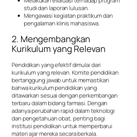
Melakukan evaluasi terhadap program
studi dan laporan lulusan.
Mengawasi kegiatan praktikum dan
pengalaman klinis mahasiswa.
2. Mengembangkan
Kurikulum yang Relevan
Pendidikan yang efektif dimulai dari
kurikulum yang relevan. Komite pendidikan
bertanggung jawab untuk memastikan
bahwa kurikulum pendidikan yang
ditawarkan sesuai dengan perkembangan
terbaru dalam bidang farmasi. Dengan
adanya perubahan rapid dalam teknologi
dan pengetahuan obat, penting bagi
institusi pendidikan untuk memperbarui
materi ajar mereka secara berkala.