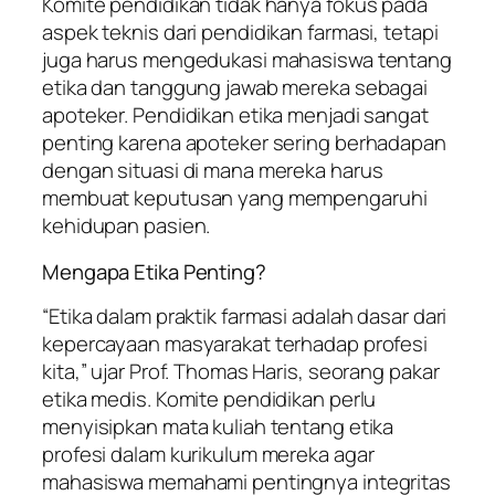
Komite pendidikan tidak hanya fokus pada
aspek teknis dari pendidikan farmasi, tetapi
juga harus mengedukasi mahasiswa tentang
etika dan tanggung jawab mereka sebagai
apoteker. Pendidikan etika menjadi sangat
penting karena apoteker sering berhadapan
dengan situasi di mana mereka harus
membuat keputusan yang mempengaruhi
kehidupan pasien.
Mengapa Etika Penting?
“Etika dalam praktik farmasi adalah dasar dari
kepercayaan masyarakat terhadap profesi
kita,” ujar Prof. Thomas Haris, seorang pakar
etika medis. Komite pendidikan perlu
menyisipkan mata kuliah tentang etika
profesi dalam kurikulum mereka agar
mahasiswa memahami pentingnya integritas