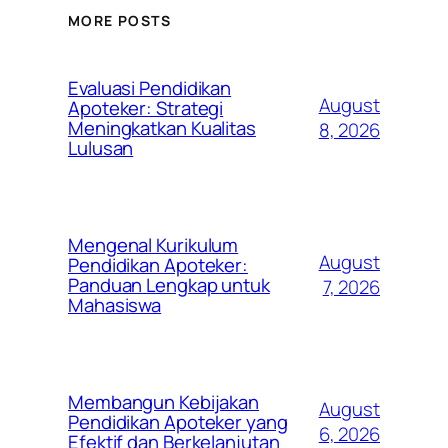
MORE POSTS
Evaluasi Pendidikan
August
Apoteker: Strategi
Meningkatkan Kualitas
8, 2026
Lulusan
Mengenal Kurikulum
August
Pendidikan Apoteker:
Panduan Lengkap untuk
7, 2026
Mahasiswa
Membangun Kebijakan
August
Pendidikan Apoteker yang
6, 2026
Efektif dan Berkelanjutan