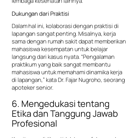
lembaga kesehatan lainnya.
Dukungan dari Praktisi
Dalam hal ini, kolaborasi dengan praktisi di
lapangan sangat penting. Misalnya, kerja
sama dengan rumah sakit dapat memberikan
mahasiswa kesempatan untuk belajar
langsung dari kasus nyata. “Pengalaman
praktikum yang baik sangat membantu
mahasiswa untuk memahami dinamika kerja
di lapangan,” kata Dr. Fajar Nugroho, seorang
apoteker senior.
6. Mengedukasi tentang
Etika dan Tanggung Jawab
Profesional