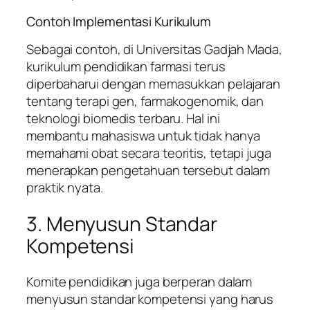
Contoh Implementasi Kurikulum
Sebagai contoh, di Universitas Gadjah Mada,
kurikulum pendidikan farmasi terus
diperbaharui dengan memasukkan pelajaran
tentang terapi gen, farmakogenomik, dan
teknologi biomedis terbaru. Hal ini
membantu mahasiswa untuk tidak hanya
memahami obat secara teoritis, tetapi juga
menerapkan pengetahuan tersebut dalam
praktik nyata.
3. Menyusun Standar
Kompetensi
Komite pendidikan juga berperan dalam
menyusun standar kompetensi yang harus