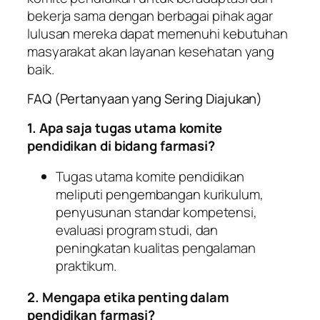
bekerja sama dengan berbagai pihak agar
lulusan mereka dapat memenuhi kebutuhan
masyarakat akan layanan kesehatan yang
baik.
FAQ (Pertanyaan yang Sering Diajukan)
1. Apa saja tugas utama komite
pendidikan di bidang farmasi?
Tugas utama komite pendidikan
meliputi pengembangan kurikulum,
penyusunan standar kompetensi,
evaluasi program studi, dan
peningkatan kualitas pengalaman
praktikum.
2. Mengapa etika penting dalam
pendidikan farmasi?