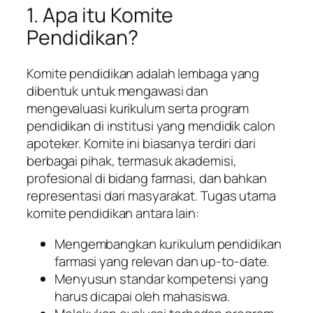
1. Apa itu Komite
Pendidikan?
Komite pendidikan adalah lembaga yang
dibentuk untuk mengawasi dan
mengevaluasi kurikulum serta program
pendidikan di institusi yang mendidik calon
apoteker. Komite ini biasanya terdiri dari
berbagai pihak, termasuk akademisi,
profesional di bidang farmasi, dan bahkan
representasi dari masyarakat. Tugas utama
komite pendidikan antara lain:
Mengembangkan kurikulum pendidikan
farmasi yang relevan dan up-to-date.
Menyusun standar kompetensi yang
harus dicapai oleh mahasiswa.