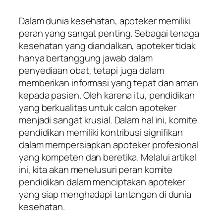
Dalam dunia kesehatan, apoteker memiliki
peran yang sangat penting. Sebagai tenaga
kesehatan yang diandalkan, apoteker tidak
hanya bertanggung jawab dalam
penyediaan obat, tetapi juga dalam
memberikan informasi yang tepat dan aman
kepada pasien. Oleh karena itu, pendidikan
yang berkualitas untuk calon apoteker
menjadi sangat krusial. Dalam hal ini, komite
pendidikan memiliki kontribusi signifikan
dalam mempersiapkan apoteker profesional
yang kompeten dan beretika. Melalui artikel
ini, kita akan menelusuri peran komite
pendidikan dalam menciptakan apoteker
yang siap menghadapi tantangan di dunia
kesehatan.