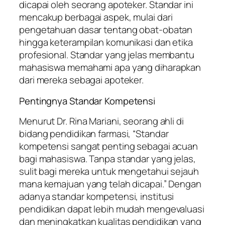
dicapai oleh seorang apoteker. Standar ini
mencakup berbagai aspek, mulai dari
pengetahuan dasar tentang obat-obatan
hingga keterampilan komunikasi dan etika
profesional. Standar yang jelas membantu
mahasiswa memahami apa yang diharapkan
dari mereka sebagai apoteker.
Pentingnya Standar Kompetensi
Menurut Dr. Rina Mariani, seorang ahli di
bidang pendidikan farmasi, “Standar
kompetensi sangat penting sebagai acuan
bagi mahasiswa. Tanpa standar yang jelas,
sulit bagi mereka untuk mengetahui sejauh
mana kemajuan yang telah dicapai.” Dengan
adanya standar kompetensi, institusi
pendidikan dapat lebih mudah mengevaluasi
dan meningkatkan kualitas pendidikan yang