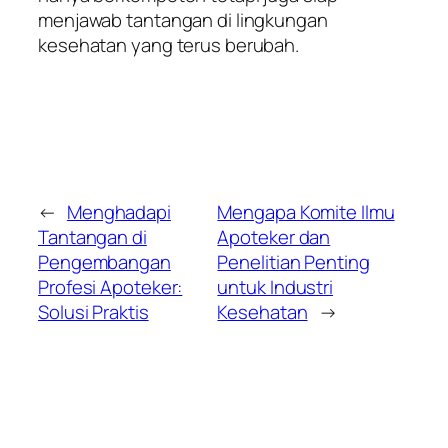
menjawab tantangan di lingkungan
kesehatan yang terus berubah.
←
Menghadapi
Mengapa Komite Ilmu
Tantangan di
Apoteker dan
Pengembangan
Penelitian Penting
Profesi Apoteker:
untuk Industri
Solusi Praktis
Kesehatan
→