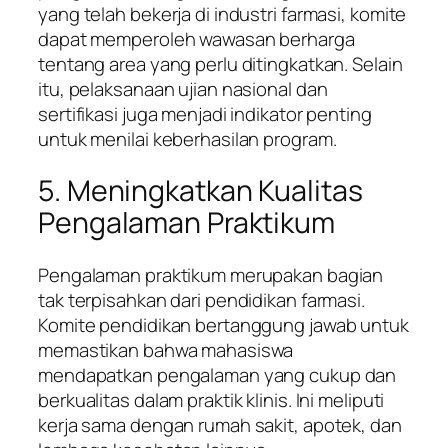
yang telah bekerja di industri farmasi, komite
dapat memperoleh wawasan berharga
tentang area yang perlu ditingkatkan. Selain
itu, pelaksanaan ujian nasional dan
sertifikasi juga menjadi indikator penting
untuk menilai keberhasilan program.
5. Meningkatkan Kualitas
Pengalaman Praktikum
Pengalaman praktikum merupakan bagian
tak terpisahkan dari pendidikan farmasi.
Komite pendidikan bertanggung jawab untuk
memastikan bahwa mahasiswa
mendapatkan pengalaman yang cukup dan
berkualitas dalam praktik klinis. Ini meliputi
kerja sama dengan rumah sakit, apotek, dan