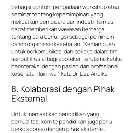
Sebagai contoh, pengadaan workshop atau
seminar tentang kepemimpinan yang
melibatkan pembicara dari industri farmasi
dapat memberikan wawasan berharga
tentang cara berfungsi sebagai pemimpin
dalam organisasi kesehatan. “Kemampuan
untuk berkomunikasi dan bekerja dalam tim
sangat krusial bagi apoteker, terutama ketika
berinteraksi dengan pasien dan profesional
kesehatan lainnya,” kata Dr. Lisa Andika.
8. Kolaborasi dengan Pihak
Eksternal
Untuk memastikan pendidikan yang
berkualitas, komite pendidikan juga perlu
berkolaborasi dengan pihak eksternal,