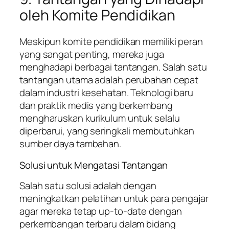
oleh Komite Pendidikan
Meskipun komite pendidikan memiliki peran
yang sangat penting, mereka juga
menghadapi berbagai tantangan. Salah satu
tantangan utama adalah perubahan cepat
dalam industri kesehatan. Teknologi baru
dan praktik medis yang berkembang
mengharuskan kurikulum untuk selalu
diperbarui, yang seringkali membutuhkan
sumber daya tambahan.
Solusi untuk Mengatasi Tantangan
Salah satu solusi adalah dengan
meningkatkan pelatihan untuk para pengajar
agar mereka tetap up-to-date dengan
perkembangan terbaru dalam bidang