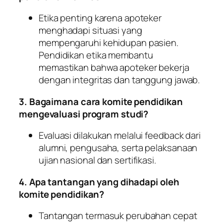
Etika penting karena apoteker
menghadapi situasi yang
mempengaruhi kehidupan pasien.
Pendidikan etika membantu
memastikan bahwa apoteker bekerja
dengan integritas dan tanggung jawab.
3. Bagaimana cara komite pendidikan
mengevaluasi program studi?
Evaluasi dilakukan melalui feedback dari
alumni, pengusaha, serta pelaksanaan
ujian nasional dan sertifikasi.
4. Apa tantangan yang dihadapi oleh
komite pendidikan?
Tantangan termasuk perubahan cepat