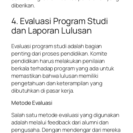
diberikan.
4. Evaluasi Program Studi
dan Laporan Lulusan
Evaluasi program studi adalah bagian
penting dari proses pendidikan. Komite
pendidikan harus melakukan penilaian
berkala terhadap program yang ada untuk
memastikan bahwa lulusan memiliki
pengetahuan dan keterampilan yang
dibutuhkan di pasar kerja.
Metode Evaluasi
Salah satu metode evaluasi yang digunakan
adalah melalui feedback dari alumni dan
pengusaha. Dengan mendengar dari mereka