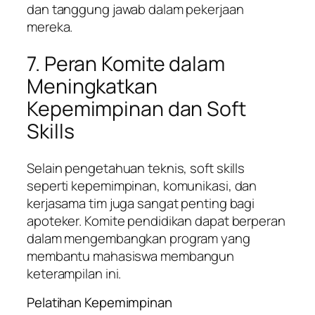
dan tanggung jawab dalam pekerjaan
mereka.
7. Peran Komite dalam
Meningkatkan
Kepemimpinan dan Soft
Skills
Selain pengetahuan teknis, soft skills
seperti kepemimpinan, komunikasi, dan
kerjasama tim juga sangat penting bagi
apoteker. Komite pendidikan dapat berperan
dalam mengembangkan program yang
membantu mahasiswa membangun
keterampilan ini.
Pelatihan Kepemimpinan