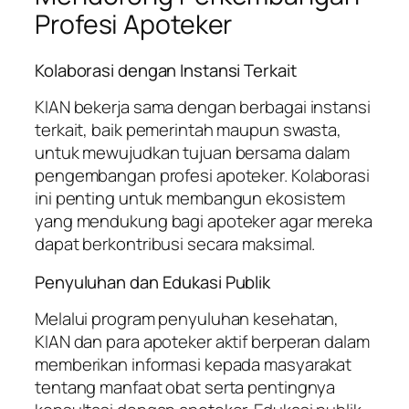
Profesi Apoteker
Kolaborasi dengan Instansi Terkait
KIAN bekerja sama dengan berbagai instansi
terkait, baik pemerintah maupun swasta,
untuk mewujudkan tujuan bersama dalam
pengembangan profesi apoteker. Kolaborasi
ini penting untuk membangun ekosistem
yang mendukung bagi apoteker agar mereka
dapat berkontribusi secara maksimal.
Penyuluhan dan Edukasi Publik
Melalui program penyuluhan kesehatan,
KIAN dan para apoteker aktif berperan dalam
memberikan informasi kepada masyarakat
tentang manfaat obat serta pentingnya