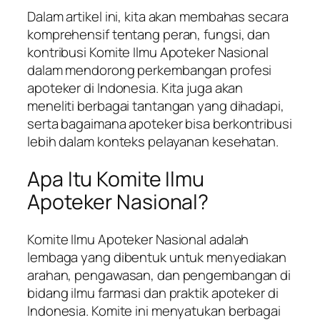
Dalam artikel ini, kita akan membahas secara
komprehensif tentang peran, fungsi, dan
kontribusi Komite Ilmu Apoteker Nasional
dalam mendorong perkembangan profesi
apoteker di Indonesia. Kita juga akan
meneliti berbagai tantangan yang dihadapi,
serta bagaimana apoteker bisa berkontribusi
lebih dalam konteks pelayanan kesehatan.
Apa Itu Komite Ilmu
Apoteker Nasional?
Komite Ilmu Apoteker Nasional adalah
lembaga yang dibentuk untuk menyediakan
arahan, pengawasan, dan pengembangan di
bidang ilmu farmasi dan praktik apoteker di
Indonesia. Komite ini menyatukan berbagai