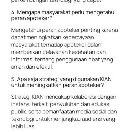
4. Mengapa masyarakat perlu mengetahui
peran apoteker?
Mengetahui peran apoteker penting karena
dapat meningkatkan kepercayaan
masyarakat terhadap apoteker dalam
memberikan pelayanan kesehatan dan
informasi tentang penggunaan obat yang
aman dan efektif.
5. Apa saja strategi yang digunakan KIAN
untuk meningkatkan peran apoteker?
Strategi KIAN mencakup kolaborasi dengan
instansi terkait, penyuluhan dan edukasi
publik, serta pemanfaatan media sosial dan
teknologi untuk menjangkau audiens yang
lebih luas.