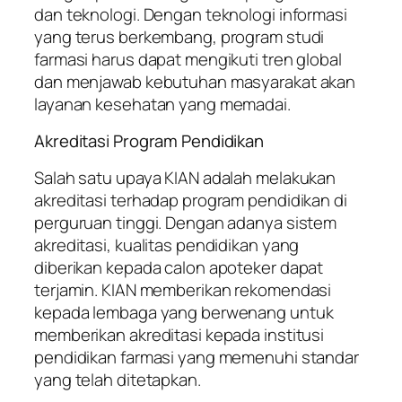
dan teknologi. Dengan teknologi informasi
yang terus berkembang, program studi
farmasi harus dapat mengikuti tren global
dan menjawab kebutuhan masyarakat akan
layanan kesehatan yang memadai.
Akreditasi Program Pendidikan
Salah satu upaya KIAN adalah melakukan
akreditasi terhadap program pendidikan di
perguruan tinggi. Dengan adanya sistem
akreditasi, kualitas pendidikan yang
diberikan kepada calon apoteker dapat
terjamin. KIAN memberikan rekomendasi
kepada lembaga yang berwenang untuk
memberikan akreditasi kepada institusi
pendidikan farmasi yang memenuhi standar
yang telah ditetapkan.