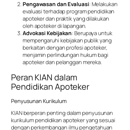
Pengawasan dan Evaluasi
: Melakukan
evaluasi terhadap program pendidikan
apoteker dan praktik yang dilakukan
oleh apoteker di lapangan.
Advokasi Kebijakan
: Berupaya untuk
mempengaruhi kebijakan publik yang
berkaitan dengan profesi apoteker,
menjamin perlindungan hukum bagi
apoteker dan pelanggan mereka.
Peran KIAN dalam
Pendidikan Apoteker
Penyusunan Kurikulum
KIAN berperan penting dalam penyusunan
kurikulum pendidikan apoteker yang sesuai
dengan perkembangan ilmu pengetahuan