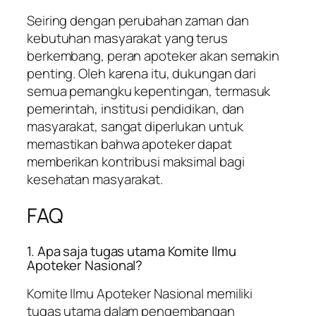
Seiring dengan perubahan zaman dan
kebutuhan masyarakat yang terus
berkembang, peran apoteker akan semakin
penting. Oleh karena itu, dukungan dari
semua pemangku kepentingan, termasuk
pemerintah, institusi pendidikan, dan
masyarakat, sangat diperlukan untuk
memastikan bahwa apoteker dapat
memberikan kontribusi maksimal bagi
kesehatan masyarakat.
FAQ
1. Apa saja tugas utama Komite Ilmu
Apoteker Nasional?
Komite Ilmu Apoteker Nasional memiliki
tugas utama dalam pengembangan