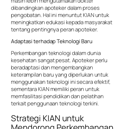
masih lebih mengutamakan dokter
dibandingkan apoteker dalam proses
pengobatan. Hal ini menuntut KIAN untuk
meningkatkan edukasi kepada masyarakat
tentang pentingnya peran apoteker.
Adaptasi terhadap Teknologi Baru
Perkembangan teknologi dalam dunia
kesehatan sangat pesat. Apoteker perlu
beradaptasi dan mengembangkan
keterampilan baru yang diperlukan untuk
menggunakan teknologi ini secara efektif,
sementara KIAN memiliki peran untuk
memfasilitasi pendidikan dan pelatihan
terkait penggunaan teknologi terkini.
Strategi KIAN untuk
Mendorong Perkembangan