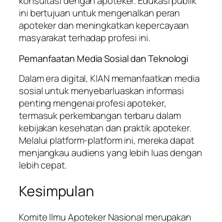
konsultasi dengan apoteker. Edukasi publik
ini bertujuan untuk mengenalkan peran
apoteker dan meningkatkan kepercayaan
masyarakat terhadap profesi ini.
Pemanfaatan Media Sosial dan Teknologi
Dalam era digital, KIAN memanfaatkan media
sosial untuk menyebarluaskan informasi
penting mengenai profesi apoteker,
termasuk perkembangan terbaru dalam
kebijakan kesehatan dan praktik apoteker.
Melalui platform-platform ini, mereka dapat
menjangkau audiens yang lebih luas dengan
lebih cepat.
Kesimpulan
Komite Ilmu Apoteker Nasional merupakan