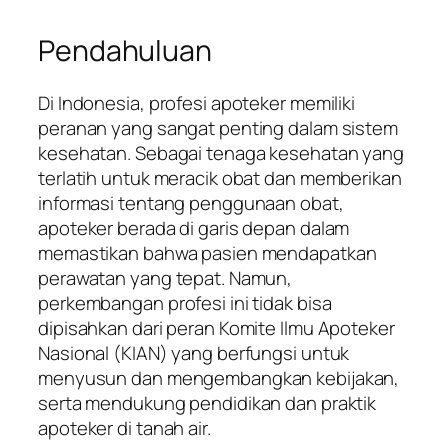
Pendahuluan
Di Indonesia, profesi apoteker memiliki
peranan yang sangat penting dalam sistem
kesehatan. Sebagai tenaga kesehatan yang
terlatih untuk meracik obat dan memberikan
informasi tentang penggunaan obat,
apoteker berada di garis depan dalam
memastikan bahwa pasien mendapatkan
perawatan yang tepat. Namun,
perkembangan profesi ini tidak bisa
dipisahkan dari peran Komite Ilmu Apoteker
Nasional (KIAN) yang berfungsi untuk
menyusun dan mengembangkan kebijakan,
serta mendukung pendidikan dan praktik
apoteker di tanah air.