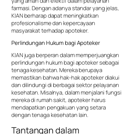
yang aman dan efektif dalam pelayanan
farmasi. Dengan adanya standar yang jelas,
KIAN berharap dapat meningkatkan
profesionalisme dan kepercayaan
masyarakat terhadap apoteker.
Perlindungan Hukum bagi Apoteker
KIAN juga berperan dalam memperjuangkan
perlindungan hukum bagi apoteker sebagai
tenaga kesehatan. Mereka berupaya
memastikan bahwa hak-hak apoteker diakui
dan dilindungi di berbagai sektor pelayanan
kesehatan. Misalnya, dalam menjalani fungsi
mereka di rumah sakit, apoteker harus
mendapatkan pengakuan yang setara
dengan tenaga kesehatan lain.
Tantangan dalam