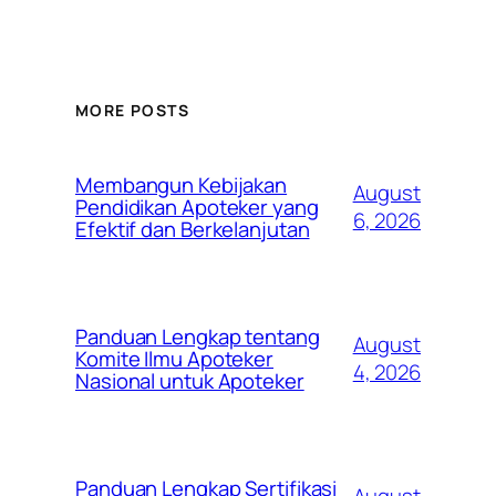
MORE POSTS
Membangun Kebijakan
August
Pendidikan Apoteker yang
6, 2026
Efektif dan Berkelanjutan
Panduan Lengkap tentang
August
Komite Ilmu Apoteker
4, 2026
Nasional untuk Apoteker
Panduan Lengkap Sertifikasi