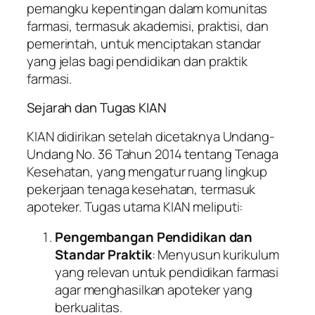
pemangku kepentingan dalam komunitas
farmasi, termasuk akademisi, praktisi, dan
pemerintah, untuk menciptakan standar
yang jelas bagi pendidikan dan praktik
farmasi.
Sejarah dan Tugas KIAN
KIAN didirikan setelah dicetaknya Undang-
Undang No. 36 Tahun 2014 tentang Tenaga
Kesehatan, yang mengatur ruang lingkup
pekerjaan tenaga kesehatan, termasuk
apoteker. Tugas utama KIAN meliputi:
Pengembangan Pendidikan dan
Standar Praktik
: Menyusun kurikulum
yang relevan untuk pendidikan farmasi
agar menghasilkan apoteker yang
berkualitas.