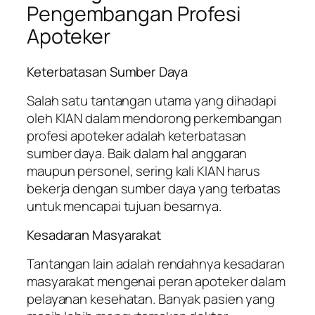
Pengembangan Profesi
Apoteker
Keterbatasan Sumber Daya
Salah satu tantangan utama yang dihadapi
oleh KIAN dalam mendorong perkembangan
profesi apoteker adalah keterbatasan
sumber daya. Baik dalam hal anggaran
maupun personel, sering kali KIAN harus
bekerja dengan sumber daya yang terbatas
untuk mencapai tujuan besarnya.
Kesadaran Masyarakat
Tantangan lain adalah rendahnya kesadaran
masyarakat mengenai peran apoteker dalam
pelayanan kesehatan. Banyak pasien yang