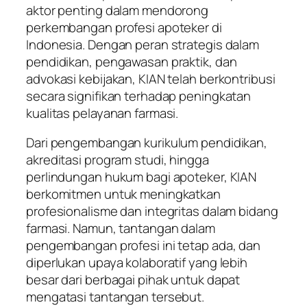
aktor penting dalam mendorong
perkembangan profesi apoteker di
Indonesia. Dengan peran strategis dalam
pendidikan, pengawasan praktik, dan
advokasi kebijakan, KIAN telah berkontribusi
secara signifikan terhadap peningkatan
kualitas pelayanan farmasi.
Dari pengembangan kurikulum pendidikan,
akreditasi program studi, hingga
perlindungan hukum bagi apoteker, KIAN
berkomitmen untuk meningkatkan
profesionalisme dan integritas dalam bidang
farmasi. Namun, tantangan dalam
pengembangan profesi ini tetap ada, dan
diperlukan upaya kolaboratif yang lebih
besar dari berbagai pihak untuk dapat
mengatasi tantangan tersebut.