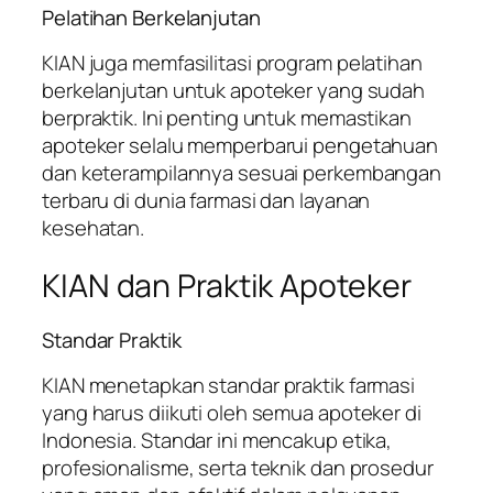
Pelatihan Berkelanjutan
KIAN juga memfasilitasi program pelatihan
berkelanjutan untuk apoteker yang sudah
berpraktik. Ini penting untuk memastikan
apoteker selalu memperbarui pengetahuan
dan keterampilannya sesuai perkembangan
terbaru di dunia farmasi dan layanan
kesehatan.
KIAN dan Praktik Apoteker
Standar Praktik
KIAN menetapkan standar praktik farmasi
yang harus diikuti oleh semua apoteker di
Indonesia. Standar ini mencakup etika,
profesionalisme, serta teknik dan prosedur