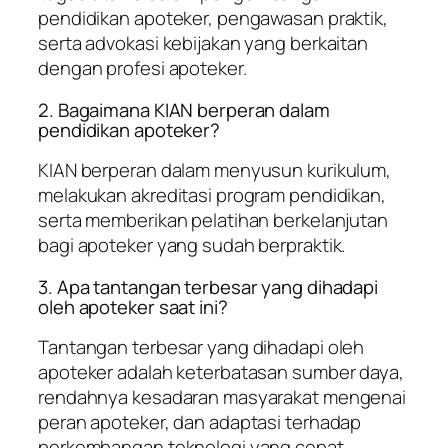
pendidikan apoteker, pengawasan praktik,
serta advokasi kebijakan yang berkaitan
dengan profesi apoteker.
2. Bagaimana KIAN berperan dalam
pendidikan apoteker?
KIAN berperan dalam menyusun kurikulum,
melakukan akreditasi program pendidikan,
serta memberikan pelatihan berkelanjutan
bagi apoteker yang sudah berpraktik.
3. Apa tantangan terbesar yang dihadapi
oleh apoteker saat ini?
Tantangan terbesar yang dihadapi oleh
apoteker adalah keterbatasan sumber daya,
rendahnya kesadaran masyarakat mengenai
peran apoteker, dan adaptasi terhadap
perkembangan teknologi yang cepat.