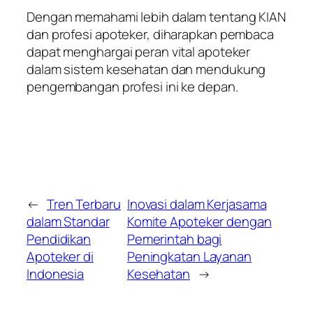
Dengan memahami lebih dalam tentang KIAN
dan profesi apoteker, diharapkan pembaca
dapat menghargai peran vital apoteker
dalam sistem kesehatan dan mendukung
pengembangan profesi ini ke depan.
←
Tren Terbaru
Inovasi dalam Kerjasama
dalam Standar
Komite Apoteker dengan
Pendidikan
Pemerintah bagi
Apoteker di
Peningkatan Layanan
Indonesia
Kesehatan
→