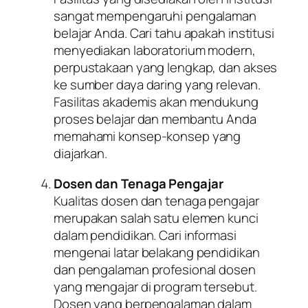
sangat mempengaruhi pengalaman
belajar Anda. Cari tahu apakah institusi
menyediakan laboratorium modern,
perpustakaan yang lengkap, dan akses
ke sumber daya daring yang relevan.
Fasilitas akademis akan mendukung
proses belajar dan membantu Anda
memahami konsep-konsep yang
diajarkan.
Dosen dan Tenaga Pengajar
Kualitas dosen dan tenaga pengajar
merupakan salah satu elemen kunci
dalam pendidikan. Cari informasi
mengenai latar belakang pendidikan
dan pengalaman profesional dosen
yang mengajar di program tersebut.
Dosen yang berpengalaman dalam