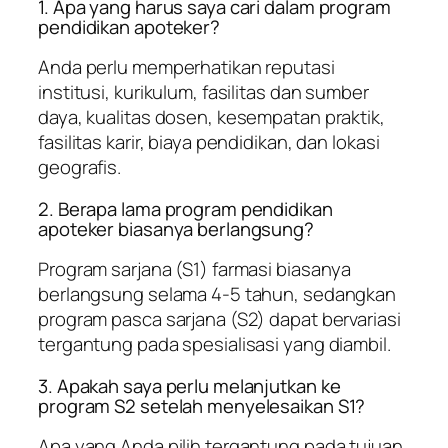
1. Apa yang harus saya cari dalam program
pendidikan apoteker?
Anda perlu memperhatikan reputasi
institusi, kurikulum, fasilitas dan sumber
daya, kualitas dosen, kesempatan praktik,
fasilitas karir, biaya pendidikan, dan lokasi
geografis.
2. Berapa lama program pendidikan
apoteker biasanya berlangsung?
Program sarjana (S1) farmasi biasanya
berlangsung selama 4-5 tahun, sedangkan
program pasca sarjana (S2) dapat bervariasi
tergantung pada spesialisasi yang diambil.
3. Apakah saya perlu melanjutkan ke
program S2 setelah menyelesaikan S1?
Apa yang Anda pilih tergantung pada tujuan