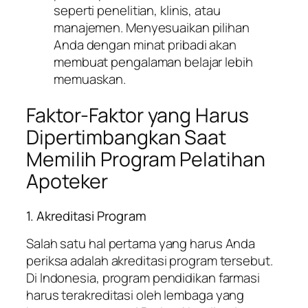
seperti penelitian, klinis, atau
manajemen. Menyesuaikan pilihan
Anda dengan minat pribadi akan
membuat pengalaman belajar lebih
memuaskan.
Faktor-Faktor yang Harus
Dipertimbangkan Saat
Memilih Program Pelatihan
Apoteker
1. Akreditasi Program
Salah satu hal pertama yang harus Anda
periksa adalah akreditasi program tersebut.
Di Indonesia, program pendidikan farmasi
harus terakreditasi oleh lembaga yang