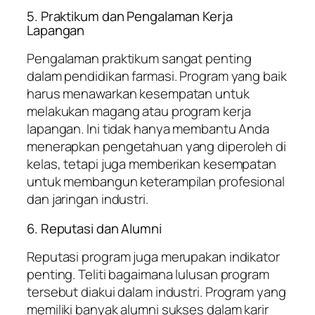
5. Praktikum dan Pengalaman Kerja
Lapangan
Pengalaman praktikum sangat penting
dalam pendidikan farmasi. Program yang baik
harus menawarkan kesempatan untuk
melakukan magang atau program kerja
lapangan. Ini tidak hanya membantu Anda
menerapkan pengetahuan yang diperoleh di
kelas, tetapi juga memberikan kesempatan
untuk membangun keterampilan profesional
dan jaringan industri.
6. Reputasi dan Alumni
Reputasi program juga merupakan indikator
penting. Teliti bagaimana lulusan program
tersebut diakui dalam industri. Program yang
memiliki banyak alumni sukses dalam karir