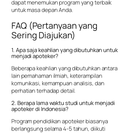
dapat menemukan program yang terbaik
untuk masa depan Anda.
FAQ (Pertanyaan yang
Sering Diajukan)
1. Apa saja keahlian yang dibutuhkan untuk
menjadi apoteker?
Beberapa keahlian yang dibutuhkan antara
lain pemahaman ilmiah, keterampilan
komunikasi, kemampuan analisis, dan
perhatian terhadap detail.
2. Berapa lama waktu studi untuk menjadi
apoteker di Indonesia?
Program pendidikan apoteker biasanya
berlangsung selama 4-5 tahun, diikuti