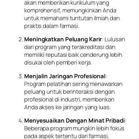
akan memberikan kurikulum yang
komprehensif, memungkinkan Anda
untuk memahami tuntutan ilmiah dan
praktis dalam farmasi.
Meningkatkan Peluang Karir
: Lulusan
dari program yang terakreditasi dan
memiliki reputasi baik cenderung lebih
disukai oleh pemberi kerja.
Menjalin Jaringan Profesional
:
Program pelatihan sering menawarkan
peluang untuk berinteraksi dengan
profesional di industri, memberikan
Anda akses ke jaringan yang luas.
Menyesuaikan Dengan Minat Pribadi
:
Beberapa program mungkin lebih fokus
pada aspek tertentu dari farmasi,