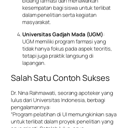
bidang farmasi dan menawarkan
kesempatan bagi siswa untuk terlibat
dalam penelitian serta kegiatan
masyarakat.
Universitas Gadjah Mada (UGM)
:
UGM memiliki program farmasi yang
tidak hanya fokus pada aspek teoritis,
tetapi juga praktik langsung di
lapangan.
Salah Satu Contoh Sukses
Dr. Nina Rahmawati, seorang apoteker yang
lulus dari Universitas Indonesia, berbagi
pengalamannya:
“Program pelatihan di UI memungkinkan saya
untuk terlibat dalam proyek penelitian yang