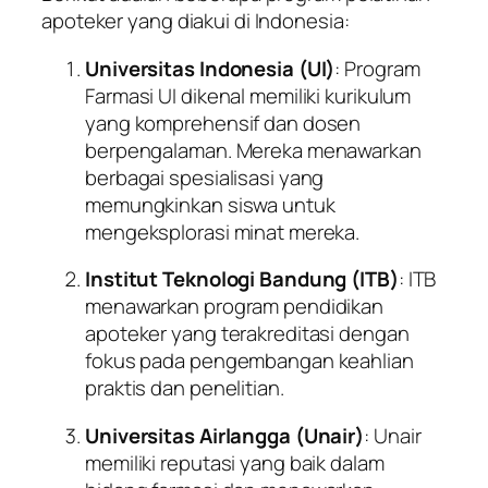
apoteker yang diakui di Indonesia:
Universitas Indonesia (UI)
: Program
Farmasi UI dikenal memiliki kurikulum
yang komprehensif dan dosen
berpengalaman. Mereka menawarkan
berbagai spesialisasi yang
memungkinkan siswa untuk
mengeksplorasi minat mereka.
Institut Teknologi Bandung (ITB)
: ITB
menawarkan program pendidikan
apoteker yang terakreditasi dengan
fokus pada pengembangan keahlian
praktis dan penelitian.
Universitas Airlangga (Unair)
: Unair
memiliki reputasi yang baik dalam