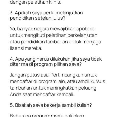
dengan pelatihan klinis.
3. Apakah saya perlu melanjutkan
pendidikan setelah lulus?
Ya, banyak negara mewajibkan apoteker
untuk mengikuti pelatihan berkelanjutan
atau pendidikan tambahan untuk menjaga
lisensi mereka.
4. Apa yang harus dilakukan jika saya tidak
diterima di program pilihan saya?
Jangan putus asa. Pertimbangkan untuk
mendaftar di program lain, atau ambil kursus
tambahan untuk meningkatkan peluang
Anda saat mendaftar kembali.
5. Bisakah saya bekerja sambil kuliah?
Beberapa program memungkinkan