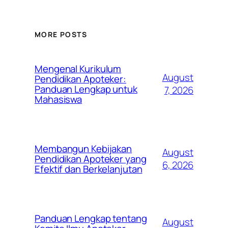
MORE POSTS
Mengenal Kurikulum
August
Pendidikan Apoteker:
Panduan Lengkap untuk
7, 2026
Mahasiswa
Membangun Kebijakan
August
Pendidikan Apoteker yang
6, 2026
Efektif dan Berkelanjutan
Panduan Lengkap tentang
August