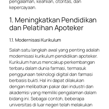
pengalaman, keahlian, otoritas, dan
kepercayaan.
1. Meningkatkan Pendidikan
dan Pelatihan Apoteker
1.1. Modernisasi Kurikulum
Salah satu langkah awal yang penting adalah
modernisasi kurikulum pendidikan apoteker.
Kurikulum harus mencakup perkembangan
terbaru dalam dunia farmasi, termasuk
penggunaan teknologi digital dan farmasi
berbasis bukti. Hal ini dapat dilakukan
dengan melibatkan pakar dari industri dan
akademisi yang memiliki pengalaman dalam
bidang ini. Sebagai contoh, beberapa
universitas di luar negeri telah melakukan