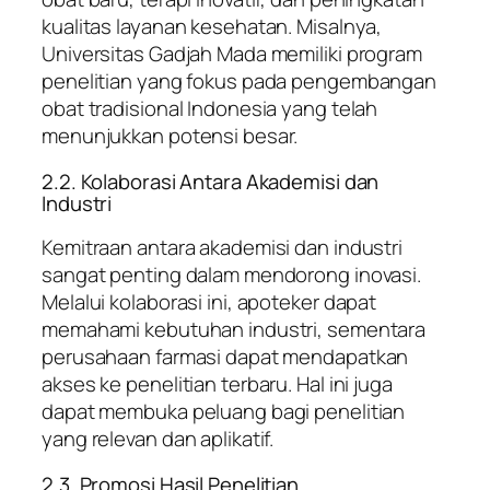
kualitas layanan kesehatan. Misalnya,
Universitas Gadjah Mada memiliki program
penelitian yang fokus pada pengembangan
obat tradisional Indonesia yang telah
menunjukkan potensi besar.
2.2. Kolaborasi Antara Akademisi dan
Industri
Kemitraan antara akademisi dan industri
sangat penting dalam mendorong inovasi.
Melalui kolaborasi ini, apoteker dapat
memahami kebutuhan industri, sementara
perusahaan farmasi dapat mendapatkan
akses ke penelitian terbaru. Hal ini juga
dapat membuka peluang bagi penelitian
yang relevan dan aplikatif.
2.3. Promosi Hasil Penelitian