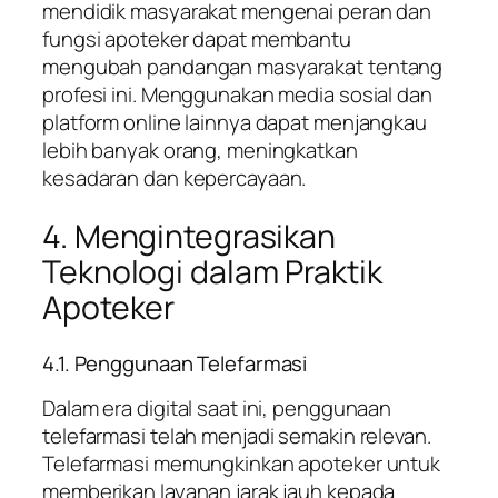
mendidik masyarakat mengenai peran dan
fungsi apoteker dapat membantu
mengubah pandangan masyarakat tentang
profesi ini. Menggunakan media sosial dan
platform online lainnya dapat menjangkau
lebih banyak orang, meningkatkan
kesadaran dan kepercayaan.
4. Mengintegrasikan
Teknologi dalam Praktik
Apoteker
4.1. Penggunaan Telefarmasi
Dalam era digital saat ini, penggunaan
telefarmasi telah menjadi semakin relevan.
Telefarmasi memungkinkan apoteker untuk
memberikan layanan jarak jauh kepada