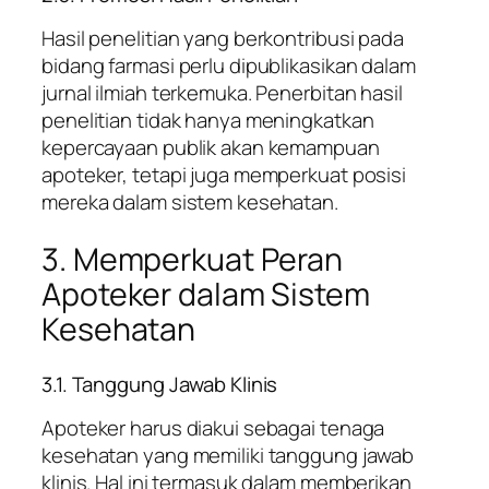
Hasil penelitian yang berkontribusi pada
bidang farmasi perlu dipublikasikan dalam
jurnal ilmiah terkemuka. Penerbitan hasil
penelitian tidak hanya meningkatkan
kepercayaan publik akan kemampuan
apoteker, tetapi juga memperkuat posisi
mereka dalam sistem kesehatan.
3. Memperkuat Peran
Apoteker dalam Sistem
Kesehatan
3.1. Tanggung Jawab Klinis
Apoteker harus diakui sebagai tenaga
kesehatan yang memiliki tanggung jawab
klinis. Hal ini termasuk dalam memberikan