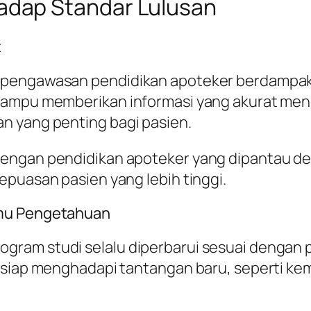
dap Standar Lulusan
t
, pengawasan pendidikan apoteker berdampak
mampu memberikan informasi yang akurat men
n yang penting bagi pasien.
engan pendidikan apoteker yang dipantau de
epuasan pasien yang lebih tinggi.
lmu Pengetahuan
gram studi selalu diperbarui sesuai dengan 
n siap menghadapi tantangan baru, seperti ke