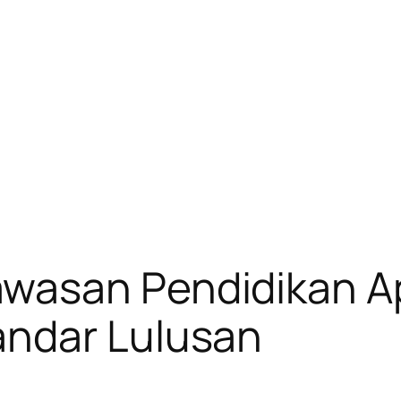
wasan Pendidikan A
andar Lulusan