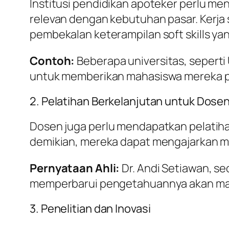
Institusi pendidikan apoteker perlu me
relevan dengan kebutuhan pasar. Kerja 
pembekalan keterampilan soft skills ya
Contoh:
Beberapa universitas, seperti
untuk memberikan mahasiswa mereka pe
2. Pelatihan Berkelanjutan untuk Dose
Dosen juga perlu mendapatkan pelatih
demikian, mereka dapat mengajarkan ma
Pernyataan Ahli:
Dr. Andi Setiawan, se
memperbarui pengetahuannya akan mam
3. Penelitian dan Inovasi