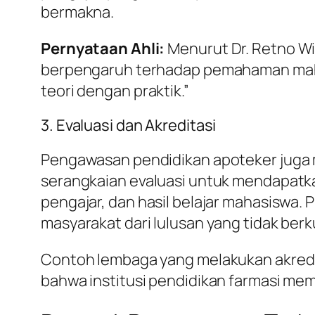
bermakna.
Pernyataan Ahli:
Menurut Dr. Retno Wid
berpengaruh terhadap pemahaman mah
teori dengan praktik.”
3. Evaluasi dan Akreditasi
Pengawasan pendidikan apoteker juga me
serangkaian evaluasi untuk mendapatkan 
pengajar, dan hasil belajar mahasiswa. 
masyarakat dari lulusan yang tidak berku
Contoh lembaga yang melakukan akredit
bahwa institusi pendidikan farmasi mem