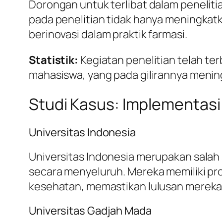
Dorongan untuk terlibat dalam penelitia
pada penelitian tidak hanya meningkatk
berinovasi dalam praktik farmasi.
Statistik:
Kegiatan penelitian telah ter
mahasiswa, yang pada gilirannya mening
Studi Kasus: Implementasi
Universitas Indonesia
Universitas Indonesia merupakan salah
secara menyeluruh. Mereka memiliki pr
kesehatan, memastikan lulusan mereka
Universitas Gadjah Mada