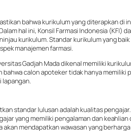
ikan bahwa kurikulum yang diterapkan di ins
lam hal ini, Konsil Farmasi Indonesia (KFI) d
njau kurikulum. Standar kurikulum yang baik 
 aspek manajemen farmasi.
versitas Gadjah Mada dikenal memiliki kuriku
an bahwa calon apoteker tidak hanya memiliki 
i lapangan.
tkan standar lulusan adalah kualitas pengaj
gajar yang memiliki pengalaman dan keahlian 
a akan mendapatkan wawasan yang berharga 