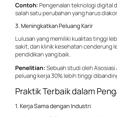
Contoh:
Pengenalan teknologi digital d
salah satu perubahan yang harus diako
3. Meningkatkan Peluang Karir
Lulusan yang memiliki kualitas tinggi 
sakit, dan klinik kesehatan cenderung l
pendidikan yang baik.
Penelitian:
Sebuah studi oleh Asosiasi 
peluang kerja 30% lebih tinggi dibandin
Praktik Terbaik dalam Pen
1. Kerja Sama dengan Industri