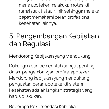
mana apoteker melakukan rotasi di
rumah sakit atau klinik sehingga mereka
dapat memahami peran profesional
kesehatan lainnya.
5. Pengembangan Kebijakan
dan Regulasi
Mendorong Kebijakan yang Mendukung
Dukungan dari pemerintah sangat penting
dalam pengembangan profesi apoteker.
Mendorong kebijakan yang mendukung
penguatan peran apoteker di sistem
kesehatan adalah langkah strategis yang
harus dilakukan.
Beberapa Rekomendasi Kebijakan