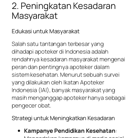
2. Peningkatan Kesadaran
Masyarakat
Edukasi untuk Masyarakat
Salah satu tantangan terbesar yang
dihadapi apoteker di Indonesia adalah
rendahnya kesadaran masyarakat mengenai
peran dan pentingnya apoteker dalam
sistem kesehatan. Menurut sebuah survei
yang dilakukan oleh Ikatan Apoteker
Indonesia (IAI), banyak masyarakat yang
masih menganggap apoteker hanya sebagai
pengecer obat.
Strategi untuk Meningkatkan Kesadaran
Kampanye Pendidikan Kesehatan
: