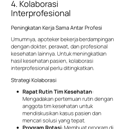
4. Kolaborasi
Interprofesional
Peningkatan Kerja Sama Antar Profesi
Umumnya, apoteker bekerja berdampingan
dengan dokter, perawat, dan profesional
kesehatan lainnya. Untuk meningkatkan
hasil kesehatan pasien, kolaborasi
interprofesional perlu ditingkatkan.
Strategi Kolaborasi
Rapat Rutin Tim Kesehatan
:
Mengadakan pertemuan rutin dengan
anggota tim kesehatan untuk
mendiskusikan kasus pasien dan
mencari solusi yang tepat.
Program Rotasi
: Membuat program di