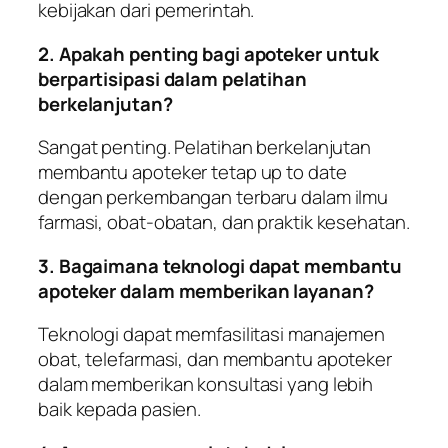
kebijakan dari pemerintah.
2. Apakah penting bagi apoteker untuk
berpartisipasi dalam pelatihan
berkelanjutan?
Sangat penting. Pelatihan berkelanjutan
membantu apoteker tetap up to date
dengan perkembangan terbaru dalam ilmu
farmasi, obat-obatan, dan praktik kesehatan.
3. Bagaimana teknologi dapat membantu
apoteker dalam memberikan layanan?
Teknologi dapat memfasilitasi manajemen
obat, telefarmasi, dan membantu apoteker
dalam memberikan konsultasi yang lebih
baik kepada pasien.