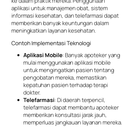
ke dalam praktik mereka. Penggunaan
aplikasi untuk manajemen obat, sistem
informasi kesehatan, dan telefarmasi dapat
memberikan banyak keuntungan dalam
meningkatkan layanan kesehatan.
Contoh Implementasi Teknologi
Aplikasi Mobile
: Banyak apoteker yang
mulai menggunakan aplikasi mobile
untuk mengingatkan pasien tentang
pengobatan mereka, memastikan
kepatuhan pasien terhadap terapi
dokter.
Telefarmasi
: Di daerah terpencil,
telefarmasi dapat membantu apoteker
memberikan konsultasi jarak jauh,
memperluas jangkauan layanan mereka.