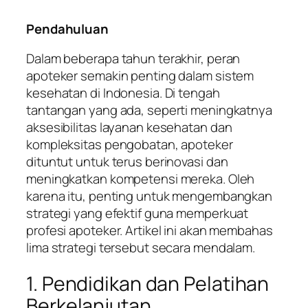
Pendahuluan
Dalam beberapa tahun terakhir, peran
apoteker semakin penting dalam sistem
kesehatan di Indonesia. Di tengah
tantangan yang ada, seperti meningkatnya
aksesibilitas layanan kesehatan dan
kompleksitas pengobatan, apoteker
dituntut untuk terus berinovasi dan
meningkatkan kompetensi mereka. Oleh
karena itu, penting untuk mengembangkan
strategi yang efektif guna memperkuat
profesi apoteker. Artikel ini akan membahas
lima strategi tersebut secara mendalam.
1. Pendidikan dan Pelatihan
Berkelanjutan