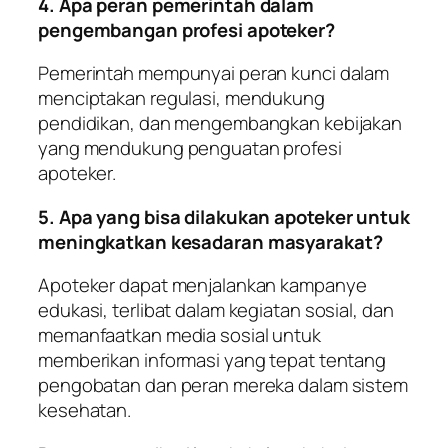
4. Apa peran pemerintah dalam
pengembangan profesi apoteker?
Pemerintah mempunyai peran kunci dalam
menciptakan regulasi, mendukung
pendidikan, dan mengembangkan kebijakan
yang mendukung penguatan profesi
apoteker.
5. Apa yang bisa dilakukan apoteker untuk
meningkatkan kesadaran masyarakat?
Apoteker dapat menjalankan kampanye
edukasi, terlibat dalam kegiatan sosial, dan
memanfaatkan media sosial untuk
memberikan informasi yang tepat tentang
pengobatan dan peran mereka dalam sistem
kesehatan.