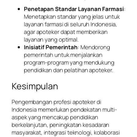
Penetapan Standar Layanan Farmasi
:
Menetapkan standar yang jelas untuk
layanan farmasi di seluruh Indonesia,
agar apoteker dapat memberikan
layanan yang optimal.
Inisiatif Pemerintah
: Mendorong
pemerintah untuk menjalankan
program-program yang mendukung
pendidikan dan pelatihan apoteker.
Kesimpulan
Pengembangan profesi apoteker di
Indonesia memerlukan pendekatan multi-
aspek yang mencakup pendidikan
berkelanjutan, peningkatan kesadaran
masyarakat, integrasi teknologi, kolaborasi