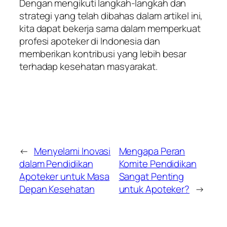
Dengan mengikuti langkah-langkah dan
strategi yang telah dibahas dalam artikel ini,
kita dapat bekerja sama dalam memperkuat
profesi apoteker di Indonesia dan
memberikan kontribusi yang lebih besar
terhadap kesehatan masyarakat.
←
Menyelami Inovasi
Mengapa Peran
dalam Pendidikan
Komite Pendidikan
Apoteker untuk Masa
Sangat Penting
Depan Kesehatan
untuk Apoteker?
→