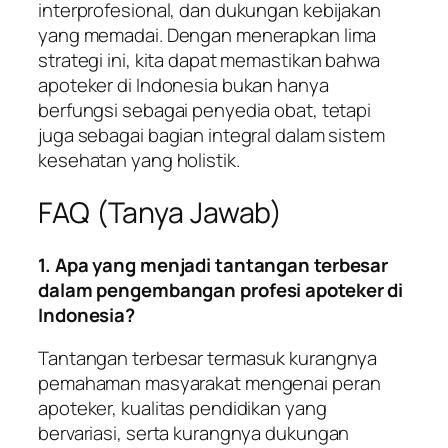
interprofesional, dan dukungan kebijakan
yang memadai. Dengan menerapkan lima
strategi ini, kita dapat memastikan bahwa
apoteker di Indonesia bukan hanya
berfungsi sebagai penyedia obat, tetapi
juga sebagai bagian integral dalam sistem
kesehatan yang holistik.
FAQ (Tanya Jawab)
1. Apa yang menjadi tantangan terbesar
dalam pengembangan profesi apoteker di
Indonesia?
Tantangan terbesar termasuk kurangnya
pemahaman masyarakat mengenai peran
apoteker, kualitas pendidikan yang
bervariasi, serta kurangnya dukungan