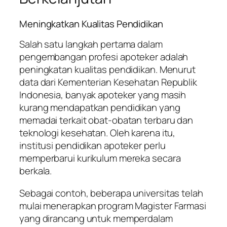
Meningkatkan Kualitas Pendidikan
Salah satu langkah pertama dalam
pengembangan profesi apoteker adalah
peningkatan kualitas pendidikan. Menurut
data dari Kementerian Kesehatan Republik
Indonesia, banyak apoteker yang masih
kurang mendapatkan pendidikan yang
memadai terkait obat-obatan terbaru dan
teknologi kesehatan. Oleh karena itu,
institusi pendidikan apoteker perlu
memperbarui kurikulum mereka secara
berkala.
Sebagai contoh, beberapa universitas telah
mulai menerapkan program Magister Farmasi
yang dirancang untuk memperdalam