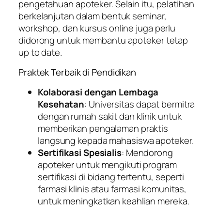
pengetahuan apoteker. Selain itu, pelatihan
berkelanjutan dalam bentuk seminar,
workshop, dan kursus online juga perlu
didorong untuk membantu apoteker tetap
up to date.
Praktek Terbaik di Pendidikan
Kolaborasi dengan Lembaga
Kesehatan
: Universitas dapat bermitra
dengan rumah sakit dan klinik untuk
memberikan pengalaman praktis
langsung kepada mahasiswa apoteker.
Sertifikasi Spesialis
: Mendorong
apoteker untuk mengikuti program
sertifikasi di bidang tertentu, seperti
farmasi klinis atau farmasi komunitas,
untuk meningkatkan keahlian mereka.