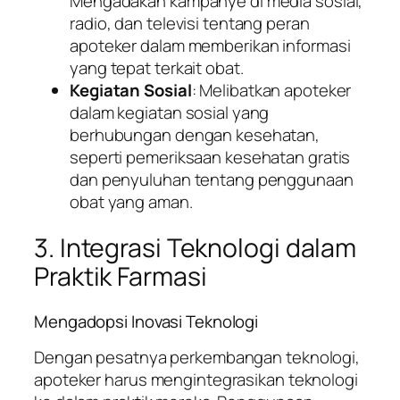
Mengadakan kampanye di media sosial,
radio, dan televisi tentang peran
apoteker dalam memberikan informasi
yang tepat terkait obat.
Kegiatan Sosial
: Melibatkan apoteker
dalam kegiatan sosial yang
berhubungan dengan kesehatan,
seperti pemeriksaan kesehatan gratis
dan penyuluhan tentang penggunaan
obat yang aman.
3. Integrasi Teknologi dalam
Praktik Farmasi
Mengadopsi Inovasi Teknologi
Dengan pesatnya perkembangan teknologi,
apoteker harus mengintegrasikan teknologi