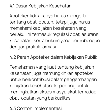
4.1 Dasar Kebijakan Kesehatan
Apoteker tidak hanya harus mengerti
tentang obat-obatan, tetapi juga harus
memahami kebijakan kesehatan yang
berlaku. Ini termasuk regulasi obat, asuransi
kesehatan, serta hukum yang berhubungan
dengan praktik farmasi.
4.2 Peran Apoteker dalam Kebijakan Publik
Pemahaman yang kuat tentang kebijakan
kesehatan juga memungkinkan apoteker
untuk berkontribusi dalam pengembangan
kebijakan kesehatan. Ini penting untuk
meningkatkan akses masyarakat terhadap
obat-obatan yang berkualitas.
4.3 Contoh Implementasi