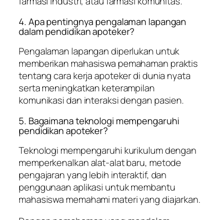
farmasi industri, atau farmasi komunitas.
4. Apa pentingnya pengalaman lapangan
dalam pendidikan apoteker?
Pengalaman lapangan diperlukan untuk
memberikan mahasiswa pemahaman praktis
tentang cara kerja apoteker di dunia nyata
serta meningkatkan keterampilan
komunikasi dan interaksi dengan pasien.
5. Bagaimana teknologi mempengaruhi
pendidikan apoteker?
Teknologi mempengaruhi kurikulum dengan
memperkenalkan alat-alat baru, metode
pengajaran yang lebih interaktif, dan
penggunaan aplikasi untuk membantu
mahasiswa memahami materi yang diajarkan.