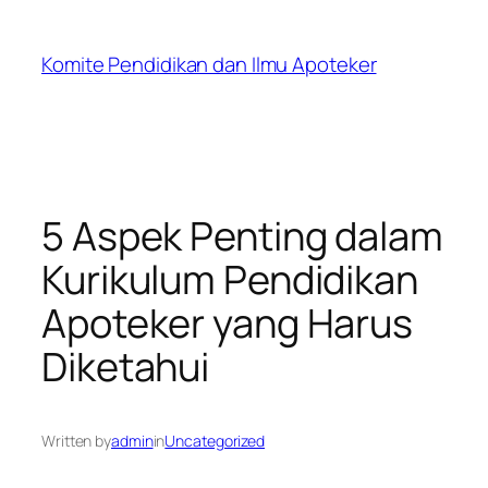
Skip
to
Komite Pendidikan dan Ilmu Apoteker
content
5 Aspek Penting dalam
Kurikulum Pendidikan
Apoteker yang Harus
Diketahui
Written by
admin
in
Uncategorized