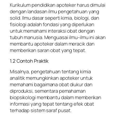
Kurikulum pendidikan apoteker harus dimulai
dengan landasan ilmu pengetahuan yang
solid. Ilmu dasar seperti kimia, biologi, dan
fisiologi adalah fondasi yang diperlukan
untuk memahami interaksi obat dengan
tubuh manusia. Menguasai ilmu-ilmu ini akan
membantu apoteker dalam meracik dan
memberikan saran obat yang tepat.
1.2 Contoh Praktik
Misalnya, pengetahuan tentang kimia
analitik memungkinkan apoteker untuk
memahami bagaimana obat diukur dan
diproduksi, sementara pemahaman
biopsikologi membantu dalam memberikan
informasi yang tepat tentang efek obat
terhadap sistem saraf pusat.