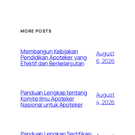
MORE POSTS
Membangun Kebijakan
August
Pendidikan Apoteker yang
6, 2026
Efektif dan Berkelanjutan
Panduan Lengkap tentang
August
Komite Ilmu Apoteker
4, 2026
Nasional untuk Apoteker
Panduan Lengkap Sertifikasi