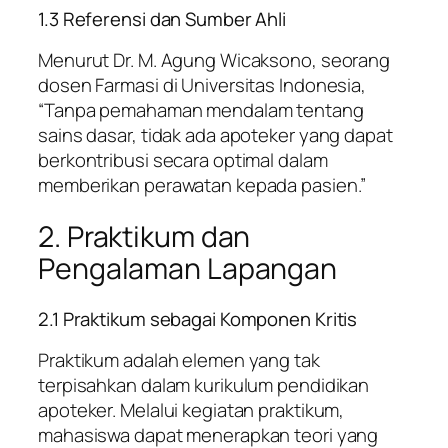
1.3 Referensi dan Sumber Ahli
Menurut Dr. M. Agung Wicaksono, seorang
dosen Farmasi di Universitas Indonesia,
“Tanpa pemahaman mendalam tentang
sains dasar, tidak ada apoteker yang dapat
berkontribusi secara optimal dalam
memberikan perawatan kepada pasien.”
2. Praktikum dan
Pengalaman Lapangan
2.1 Praktikum sebagai Komponen Kritis
Praktikum adalah elemen yang tak
terpisahkan dalam kurikulum pendidikan
apoteker. Melalui kegiatan praktikum,
mahasiswa dapat menerapkan teori yang