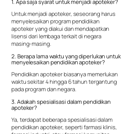
1. Apa saja syarat untuk menjadi apoteker?
Untuk menjadi apoteker, seseorang harus
menyelesaikan program pendidikan
apoteker yang diakui dan mendapatkan
lisensi dari lembaga terkait di negara
masing-masing.
2. Berapa lama waktu yang diperlukan untuk
menyelesaikan pendidikan apoteker?
Pendidikan apoteker biasanya memerlukan
waktu sekitar 4 hingga 6 tahun tergantung
pada program dan negara.
3. Adakah spesialisasi dalam pendidikan
apoteker?
Ya, terdapat beberapa spesialisasi dalam
pendidikan apoteker, seperti farmasi klinis,