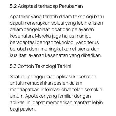
5.2 Adaptasi terhadap Perubahan
Apoteker yang terlatih dalam teknologi baru
dapat menerapkan solusi yang lebih efisien
dalam pengelolaan obat dan pelayanan
kesehatan. Mereka juga harus mampu
beradaptasi dengan teknologi yang terus
berubah demi meningkatkan efisiensi dan
kualitas layanan kesehatan yang diberikan.
5.3 Contoh Teknologi Terkini
Saat ini, penggunaan aplikasi kesehatan
untuk memudahkan pasien dalam
mendapatkan informasi obat telah semakin
umum. Apoteker yang familiar dengan
aplikasi ini dapat memberikan manfaat lebih
bagi pasien.