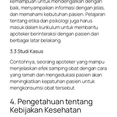
kemampuan untuk mendengarkan dengan
baik, menyampaikan informasi dengan jelas,
dan memahami kebutuhan pasien. Pelajaran
tentang etika dan psikologi juga harus
masuk dalam kurikulum untuk membantu
apoteker berinteraksi dengan pasien dari
berbagai latar belakang.
3.3 Studi Kasus
Contohnya, seorang apoteker yang mampu
menjelaskan efek samping obat dengan cara
yang ramah dan mengedukasi pasien akan
meningkatkan kepatuhan pasien untuk
mengkonsumsi obat tersebut.
4. Pengetahuan tentang
Kebijakan Kesehatan